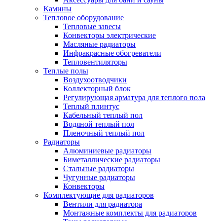
Камины
Тепловое оборудование
Тепловые завесы
Конвекторы электрические
Масляные радиаторы
Инфракрасные обогреватели
Тепловентиляторы
Теплые полы
Воздухоотводчики
Коллекторный блок
Регулирующая арматура для теплого пола
Теплый плинтус
Кабельный теплый пол
Водяной теплый пол
Пленочный теплый пол
Радиаторы
Алюминиевые радиаторы
Биметаллические радиаторы
Стальные радиаторы
Чугунные радиаторы
Конвекторы
Комплектующие для радиаторов
Вентили для радиатора
Монтажные комплекты для радиаторов