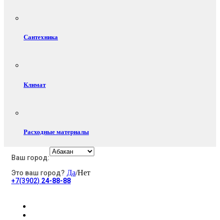
Сантехника
Климат
Расходные материалы
Ваш город:
Да
/Нет
Это ваш город?
Электротовары
+7(3902)
24-88-88