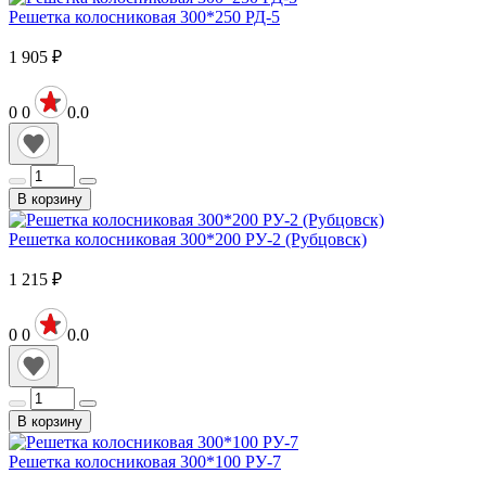
Решетка колосниковая 300*250 РД-5
1 905
₽
0
0
0.0
В корзину
Решетка колосниковая 300*200 РУ-2 (Рубцовск)
1 215
₽
0
0
0.0
В корзину
Решетка колосниковая 300*100 РУ-7