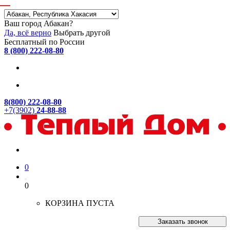
Ваш город Абакан?
Да, всё верно
Выбрать другой
Бесплатный по России
8 (800) 222-08-80
8(800) 222-08-80
+7(3902)
24-88-88
0
0
КОРЗИНА ПУСТА
Заказать звонок