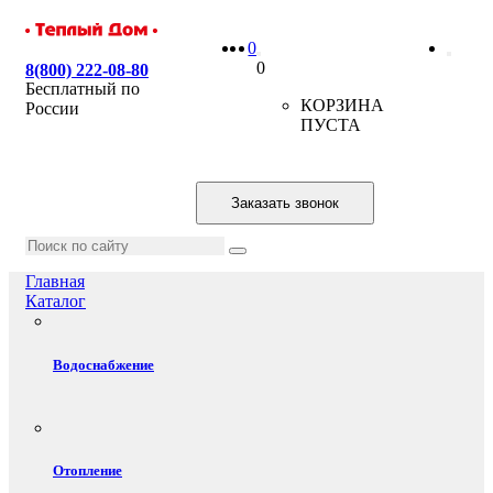
0
0
8(800) 222-08-80
Бесплатный по
КОРЗИНА
России
ПУСТА
Заказать звонок
Главная
Каталог
Водоснабжение
Отопление