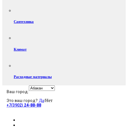
Сантехника
Климат
Расходные материалы
Ваш город:
Да
/Нет
Это ваш город?
Электротовары
+7(3902)
24-88-88