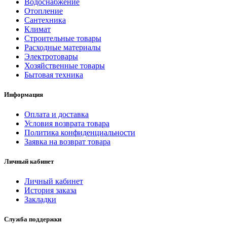
Водоснабжение
Отопление
Сантехника
Климат
Строительные товары
Расходные материалы
Электротовары
Хозяйственные товары
Бытовая техника
Информация
Оплата и доставка
Условия возврата товара
Политика конфиденциальности
Заявка на возврат товара
Личный кабинет
Личный кабинет
История заказа
Закладки
Служба поддержки