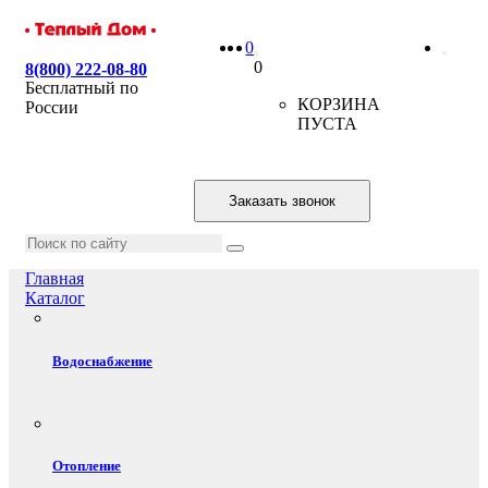
0
0
8(800) 222-08-80
Бесплатный по
КОРЗИНА
России
ПУСТА
Заказать звонок
Главная
Каталог
Водоснабжение
Отопление