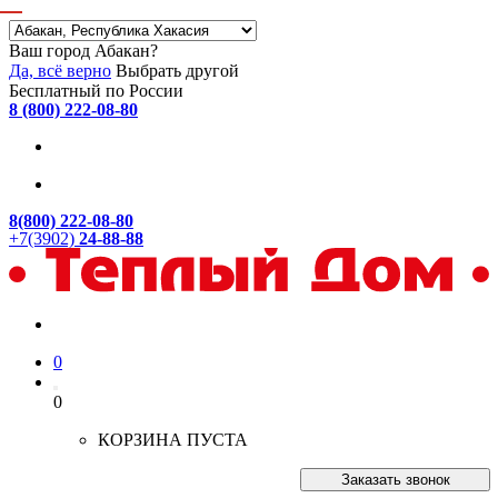
Ваш город Абакан?
Да, всё верно
Выбрать другой
Бесплатный по России
8 (800) 222-08-80
8(800) 222-08-80
+7(3902)
24-88-88
0
0
КОРЗИНА ПУСТА
Заказать звонок