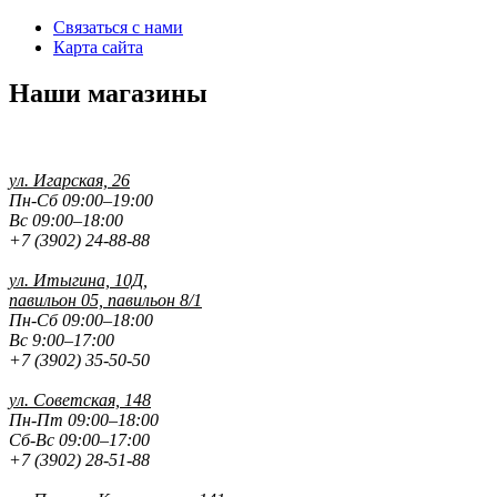
Связаться с нами
Карта сайта
Наши магазины
ул. Игарская, 26
Пн-Сб 09:00–19:00
Вс 09:00–18:00
+7 (3902) 24-88-88
ул. Итыгина, 10Д,
павильон 05, павильон 8/1
Пн-Сб 09:00–18:00
Вс 9:00–17:00
+7 (3902) 35-50-50
ул. Советская, 148
Пн-Пт 09:00–18:00
Сб-Вс 09:00–17:00
+7 (3902) 28-51-88