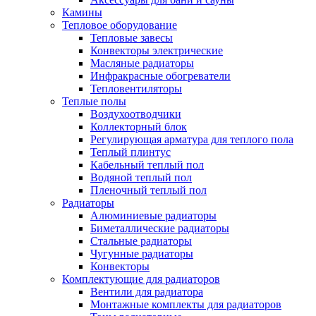
Камины
Тепловое оборудование
Тепловые завесы
Конвекторы электрические
Масляные радиаторы
Инфракрасные обогреватели
Тепловентиляторы
Теплые полы
Воздухоотводчики
Коллекторный блок
Регулирующая арматура для теплого пола
Теплый плинтус
Кабельный теплый пол
Водяной теплый пол
Пленочный теплый пол
Радиаторы
Алюминиевые радиаторы
Биметаллические радиаторы
Стальные радиаторы
Чугунные радиаторы
Конвекторы
Комплектующие для радиаторов
Вентили для радиатора
Монтажные комплекты для радиаторов