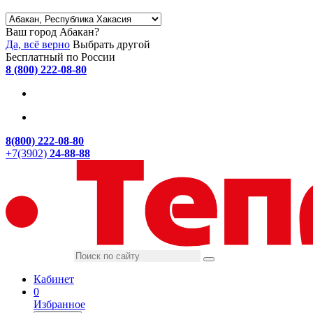
Ваш город Абакан?
Да, всё верно
Выбрать другой
Бесплатный по России
8 (800) 222-08-80
8(800) 222-08-80
+7(3902)
24-88-88
Кабинет
0
Избранное