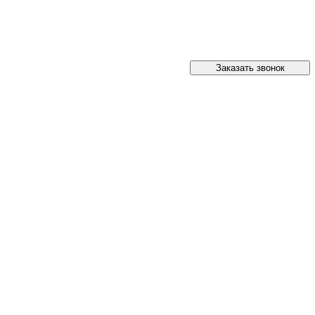
Заказать звонок