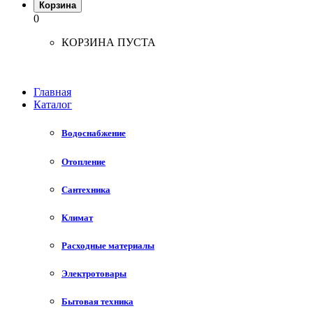
Корзина
0
КОРЗИНА ПУСТА
Главная
Каталог
Водоснабжение
Отопление
Сантехника
Климат
Расходные материалы
Электротовары
Бытовая техника