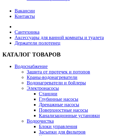
Вакансии
Контакты
Сантехника
Аксессуары для ванной комнаты и туалета
Держатели полотенец
КАТАЛОГ ТОВАРОВ
Водоснабжение
Защита от протечек и потопов
Краны-водонагреватели
Водонагреватели и бойлеры
Электронасосы
Станции
Глубинные насосы
Дренажные насосы
Поверхностные насосы
Канализационные установки
Водоочистка
Блоки управления
Засыпки для фильтров