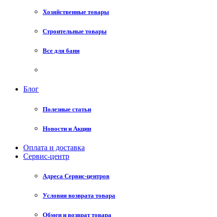
Хозяйственные товары
Строительные товары
Все для бани
Блог
Полезные статьи
Новости и Акции
Оплата и доставка
Сервис-центр
Адреса Сервис-центров
Условия возврата товара
Обмен и возврат товара