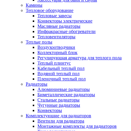
Камины
Тепловое оборудование
Тепловые завесы
Конвекторы электрические
Масляные радиаторы
Инфракрасные обогреватели
Тепловентиляторы
Теплые полы
Воздухоотводчики
Коллекторный блок
Регулирующая арматура для теплого пола
Теплый плинтус
Кабельный теплый пол
Водяной теплый пол
Пленочный теплый пол
Радиаторы
Алюминиевые радиаторы
Биметаллические радиаторы
Стальные радиаторы
Чугунные радиаторы
Конвекторы
Комплектующие для радиаторов
Вентили для радиатора
Монтажные комплекты для радиаторов