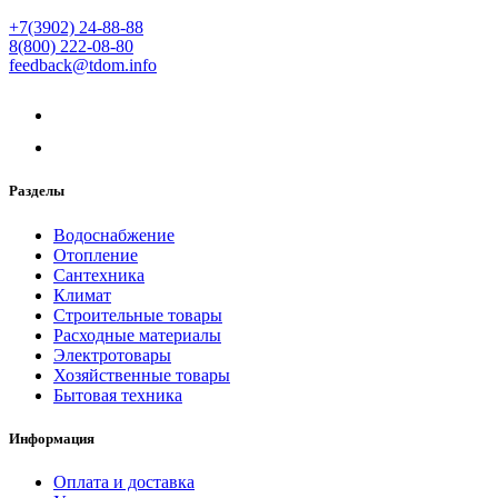
+7(3902) 24-88-88
8(800) 222-08-80
feedback@tdom.info
Разделы
Водоснабжение
Отопление
Сантехника
Климат
Строительные товары
Расходные материалы
Электротовары
Хозяйственные товары
Бытовая техника
Информация
Оплата и доставка