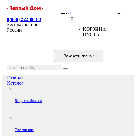
0
0
8(800) 222-08-80
Бесплатный по
КОРЗИНА
России
ПУСТА
Заказать звонок
Главная
Каталог
Водоснабжение
Отопление