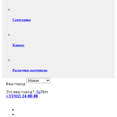
Сантехника
Климат
Расходные материалы
Ваш город:
Да
/Нет
Это ваш город?
Электротовары
+7(3902)
24-88-88