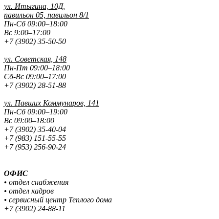
ул. Итыгина, 10Д,
павильон 05, павильон 8/1
Пн-Сб 09:00–18:00
Вс 9:00–17:00
+7 (3902) 35-50-50
ул. Советская, 148
Пн-Пт 09:00–18:00
Сб-Вс 09:00–17:00
+7 (3902) 28-51-88
ул. Павших
Коммунаров, 141
Пн-Сб 09:00–19:00
Вс 09:00–18:00
+7 (3902) 35-40-04
+7 (983) 151-55-55
+7 (953) 256-90-24
ОФИС
• отдел снабжения
• отдел кадров
• сервисный центр Теплого дома
+7 (3902) 24-88-11