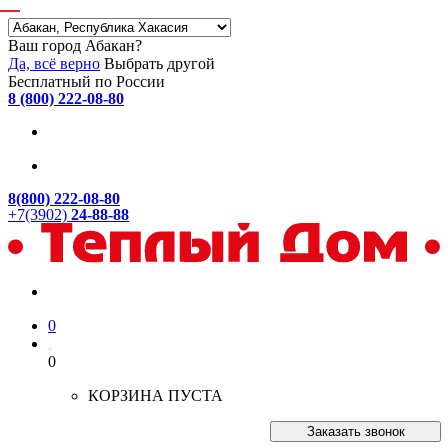
Ваш город Абакан?
Да, всё верно
Выбрать другой
Бесплатный по России
8 (800) 222-08-80
8(800) 222-08-80
+7(3902)
24-88-88
0
0
КОРЗИНА ПУСТА
Заказать звонок