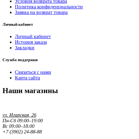
Условия возврата товара
Политика конфиденциальности
Заявка на возврат товара
Личный кабинет
Личный кабинет
История заказа
Закладки
Служба поддержки
Связаться с нами
Карта сайта
Наши магазины
ул. Игарская, 26
Пн-Сб 09:00–19:00
Вс 09:00–18:00
+7 (3902) 24-88-88