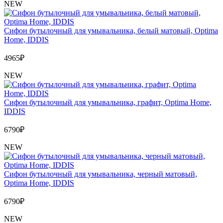
NEW
Сифон бутылочный для умывальника, белый матовый, Optima
Home, IDDIS
4965
₽
NEW
Сифон бутылочный для умывальника, графит, Optima Home,
IDDIS
6790
₽
NEW
Сифон бутылочный для умывальника, черный матовый,
Optima Home, IDDIS
6790
₽
NEW