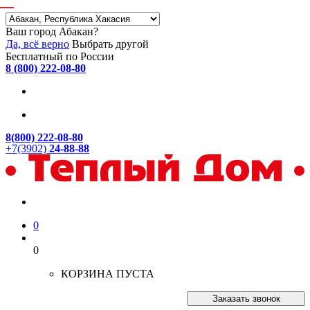
Ваш город Абакан?
Да, всё верно
Выбрать другой
Бесплатный по России
8 (800) 222-08-80
8(800) 222-08-80
+7(3902)
24-88-88
0
0
КОРЗИНА ПУСТА
Заказать звонок