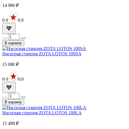
14 980
₽
0
0
0.0
В корзину
Насосная станция ZOTA LOTOS 100SA
15 080
₽
0
0
0.0
В корзину
Насосная станция ZOTA LOTOS 100LA
15 490
₽