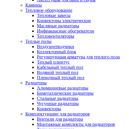
Камины
Тепловое оборудование
Тепловые завесы
Конвекторы электрические
Масляные радиаторы
Инфракрасные обогреватели
Тепловентиляторы
Теплые полы
Воздухоотводчики
Коллекторный блок
Регулирующая арматура для теплого пола
Теплый плинтус
Кабельный теплый пол
Водяной теплый пол
Пленочный теплый пол
Радиаторы
Алюминиевые радиаторы
Биметаллические радиаторы
Стальные радиаторы
Чугунные радиаторы
Конвекторы
Комплектующие для радиаторов
Вентили для радиатора
Монтажные комплекты для радиаторов