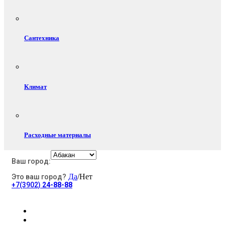
Сантехника
Климат
Расходные материалы
Ваш город:
Да
/Нет
Это ваш город?
Электротовары
+7(3902)
24-88-88