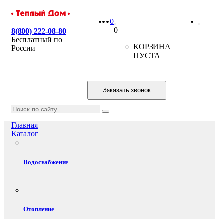
0
0
8(800) 222-08-80
Бесплатный по
КОРЗИНА
России
ПУСТА
Заказать звонок
Главная
Каталог
Водоснабжение
Отопление