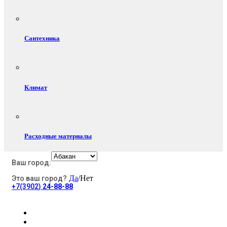
Сантехника
Климат
Расходные материалы
Ваш город:
Да
/Нет
Это ваш город?
Электротовары
+7(3902)
24-88-88