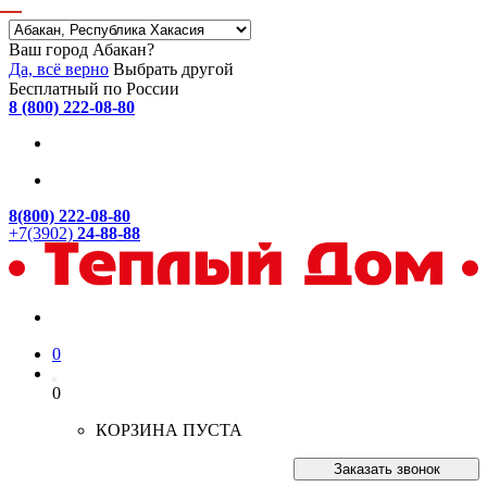
Ваш город Абакан?
Да, всё верно
Выбрать другой
Бесплатный по России
8 (800) 222-08-80
8(800) 222-08-80
+7(3902)
24-88-88
0
0
КОРЗИНА ПУСТА
Заказать звонок