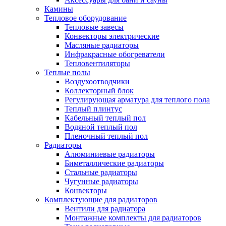
Камины
Тепловое оборудование
Тепловые завесы
Конвекторы электрические
Масляные радиаторы
Инфракрасные обогреватели
Тепловентиляторы
Теплые полы
Воздухоотводчики
Коллекторный блок
Регулирующая арматура для теплого пола
Теплый плинтус
Кабельный теплый пол
Водяной теплый пол
Пленочный теплый пол
Радиаторы
Алюминиевые радиаторы
Биметаллические радиаторы
Стальные радиаторы
Чугунные радиаторы
Конвекторы
Комплектующие для радиаторов
Вентили для радиатора
Монтажные комплекты для радиаторов