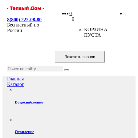
0
0
8(800) 222-08-80
Бесплатный по
КОРЗИНА
России
ПУСТА
Заказать звонок
Главная
Каталог
Водоснабжение
Отопление