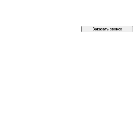
Заказать звонок