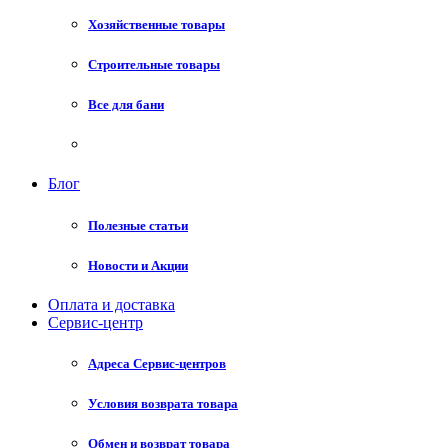
Хозяйственные товары
Строительные товары
Все для бани
Блог
Полезные статьи
Новости и Акции
Оплата и доставка
Сервис-центр
Адреса Сервис-центров
Условия возврата товара
Обмен и возврат товара