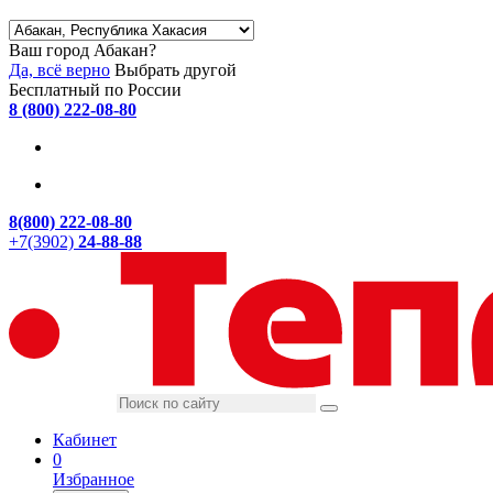
Ваш город Абакан?
Да, всё верно
Выбрать другой
Бесплатный по России
8 (800) 222-08-80
8(800) 222-08-80
+7(3902)
24-88-88
Кабинет
0
Избранное