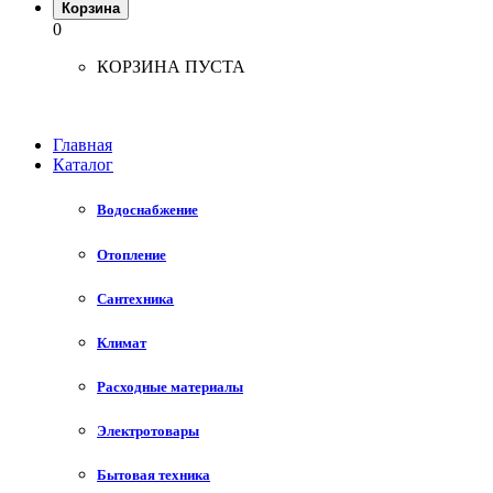
Корзина
0
КОРЗИНА ПУСТА
Главная
Каталог
Водоснабжение
Отопление
Сантехника
Климат
Расходные материалы
Электротовары
Бытовая техника