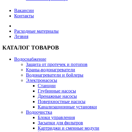
Вакансии
Контакты
Расходные материалы
Лезвия
КАТАЛОГ ТОВАРОВ
Водоснабжение
Защита от протечек и потопов
Краны-водонагреватели
Водонагреватели и бойлеры
Электронасосы
Станции
Глубинные насосы
Дренажные насосы
Поверхностные насосы
Канализационные установки
Водоочистка
Блоки управления
Засыпки для фильтров
Картриджи и сменные модули