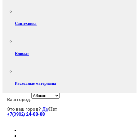
Сантехника
Климат
Расходные материалы
Ваш город:
Да
/Нет
Это ваш город?
Электротовары
+7(3902)
24-88-88