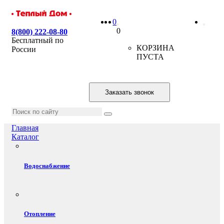
0
0
8(800) 222-08-80
Бесплатный по
КОРЗИНА
России
ПУСТА
Заказать звонок
Главная
Каталог
Водоснабжение
Отопление