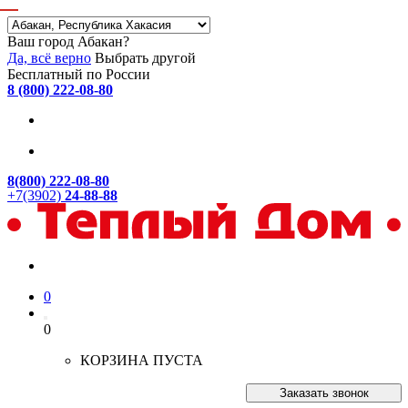
Ваш город Абакан?
Да, всё верно
Выбрать другой
Бесплатный по России
8 (800) 222-08-80
8(800) 222-08-80
+7(3902)
24-88-88
0
0
КОРЗИНА ПУСТА
Заказать звонок