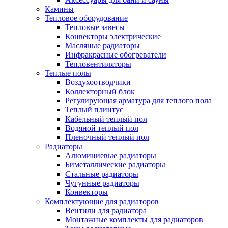
Камины
Тепловое оборудование
Тепловые завесы
Конвекторы электрические
Масляные радиаторы
Инфракрасные обогреватели
Тепловентиляторы
Теплые полы
Воздухоотводчики
Коллекторный блок
Регулирующая арматура для теплого пола
Теплый плинтус
Кабельный теплый пол
Водяной теплый пол
Пленочный теплый пол
Радиаторы
Алюминиевые радиаторы
Биметаллические радиаторы
Стальные радиаторы
Чугунные радиаторы
Конвекторы
Комплектующие для радиаторов
Вентили для радиатора
Монтажные комплекты для радиаторов