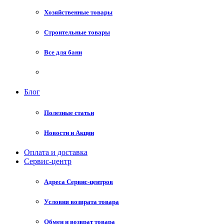
Хозяйственные товары
Строительные товары
Все для бани
Блог
Полезные статьи
Новости и Акции
Оплата и доставка
Сервис-центр
Адреса Сервис-центров
Условия возврата товара
Обмен и возврат товара