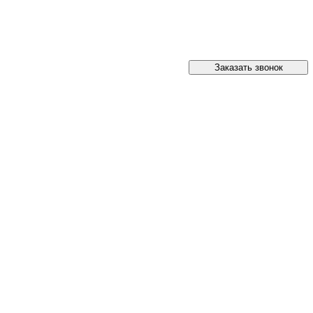
Заказать звонок