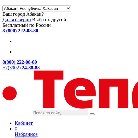
Ваш город Абакан?
Да, всё верно
Выбрать другой
Бесплатный по России
8 (800) 222-08-80
8(800) 222-08-80
+7(3902)
24-88-88
Кабинет
0
Избранное