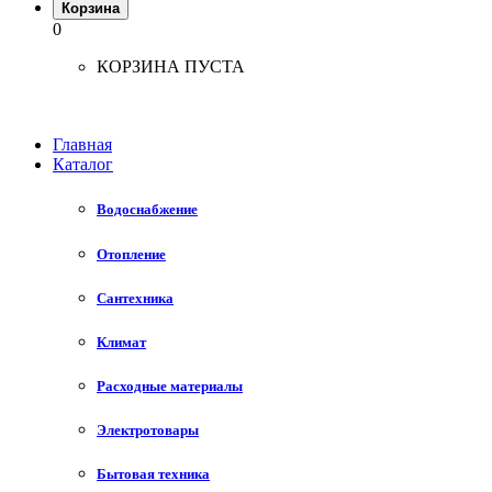
Корзина
0
КОРЗИНА ПУСТА
Главная
Каталог
Водоснабжение
Отопление
Сантехника
Климат
Расходные материалы
Электротовары
Бытовая техника