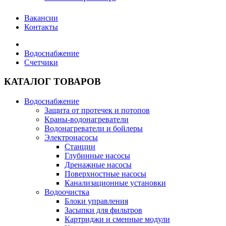
Вакансии
Контакты
Водоснабжение
Счетчики
КАТАЛОГ ТОВАРОВ
Водоснабжение
Защита от протечек и потопов
Краны-водонагреватели
Водонагреватели и бойлеры
Электронасосы
Станции
Глубинные насосы
Дренажные насосы
Поверхностные насосы
Канализационные установки
Водоочистка
Блоки управления
Засыпки для фильтров
Картриджи и сменные модули