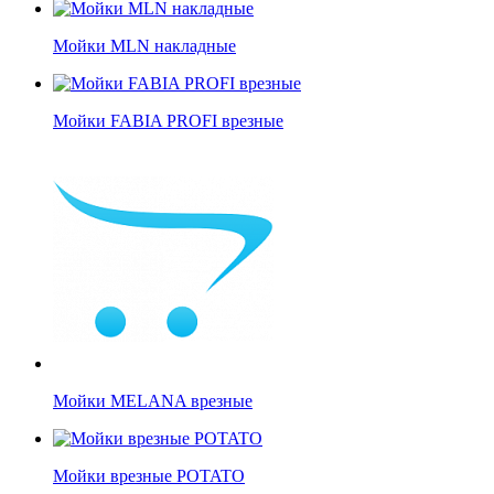
Мойки MLN накладные
Мойки FABIA PROFI врезные
Мойки MELANA врезные
Мойки врезные POTATO