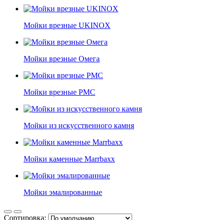
Мойки врезные UKINOX
Мойки врезные Омега
Мойки врезные РМС
Мойки из искусственного камня
Мойки каменные Marrbaxx
Мойки эмалированные
Сортировка: