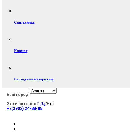
Сантехника
Климат
Расходные материалы
Ваш город:
Да
/Нет
Это ваш город?
Электротовары
+7(3902)
24-88-88