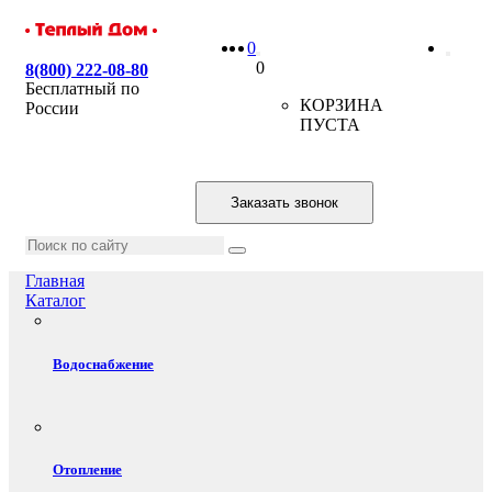
0
0
8(800) 222-08-80
Бесплатный по
КОРЗИНА
России
ПУСТА
Заказать звонок
Главная
Каталог
Водоснабжение
Отопление