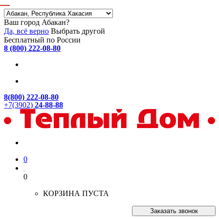
Ваш город Абакан?
Да, всё верно
Выбрать другой
Бесплатный по России
8 (800) 222-08-80
8(800) 222-08-80
+7(3902)
24-88-88
0
0
КОРЗИНА ПУСТА
Заказать звонок