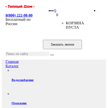
0
0
8(800) 222-08-80
Бесплатный по
КОРЗИНА
России
ПУСТА
Заказать звонок
Главная
Каталог
Водоснабжение
Отопление