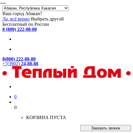
Ваш город Абакан?
Да, всё верно
Выбрать другой
Бесплатный по России
8 (800) 222-08-80
8(800) 222-08-80
+7(3902)
24-88-88
0
0
КОРЗИНА ПУСТА
Заказать звонок