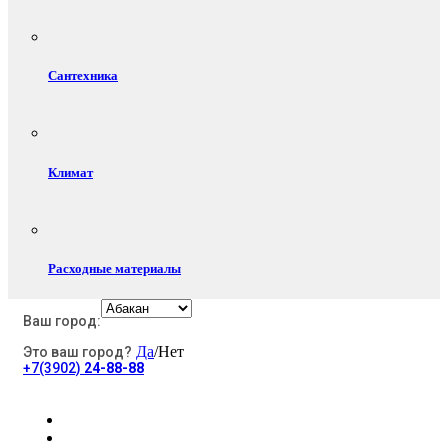
Сантехника
Климат
Расходные материалы
Ваш город:
Да
/Нет
Это ваш город?
Электротовары
+7(3902)
24-88-88