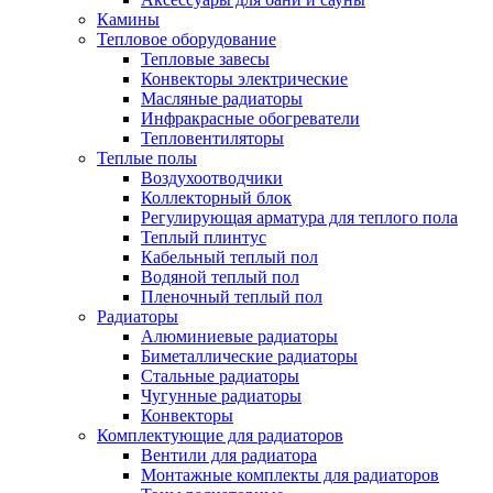
Камины
Тепловое оборудование
Тепловые завесы
Конвекторы электрические
Масляные радиаторы
Инфракрасные обогреватели
Тепловентиляторы
Теплые полы
Воздухоотводчики
Коллекторный блок
Регулирующая арматура для теплого пола
Теплый плинтус
Кабельный теплый пол
Водяной теплый пол
Пленочный теплый пол
Радиаторы
Алюминиевые радиаторы
Биметаллические радиаторы
Стальные радиаторы
Чугунные радиаторы
Конвекторы
Комплектующие для радиаторов
Вентили для радиатора
Монтажные комплекты для радиаторов