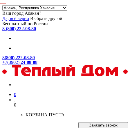
Ваш город Абакан?
Да, всё верно
Выбрать другой
Бесплатный по России
8 (800) 222-08-80
8(800) 222-08-80
+7(3902)
24-88-88
0
0
КОРЗИНА ПУСТА
Заказать звонок