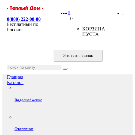
0
0
8(800) 222-08-80
Бесплатный по
КОРЗИНА
России
ПУСТА
Заказать звонок
Главная
Каталог
Водоснабжение
Отопление