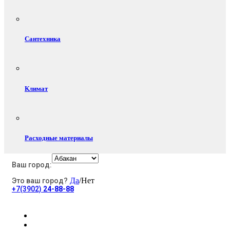
Сантехника
Климат
Расходные материалы
Ваш город:
Да
/Нет
Это ваш город?
Электротовары
+7(3902)
24-88-88