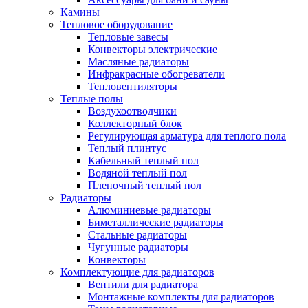
Камины
Тепловое оборудование
Тепловые завесы
Конвекторы электрические
Масляные радиаторы
Инфракрасные обогреватели
Тепловентиляторы
Теплые полы
Воздухоотводчики
Коллекторный блок
Регулирующая арматура для теплого пола
Теплый плинтус
Кабельный теплый пол
Водяной теплый пол
Пленочный теплый пол
Радиаторы
Алюминиевые радиаторы
Биметаллические радиаторы
Стальные радиаторы
Чугунные радиаторы
Конвекторы
Комплектующие для радиаторов
Вентили для радиатора
Монтажные комплекты для радиаторов