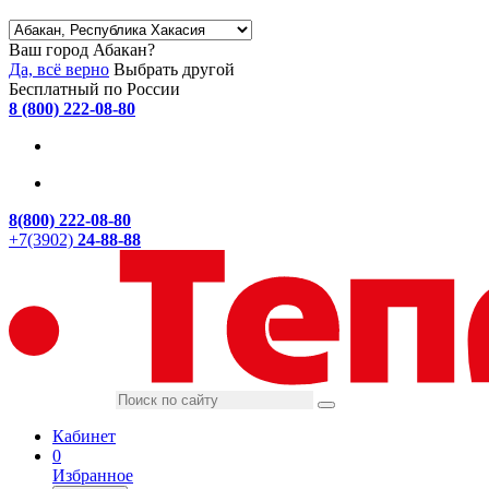
Ваш город Абакан?
Да, всё верно
Выбрать другой
Бесплатный по России
8 (800) 222-08-80
8(800) 222-08-80
+7(3902)
24-88-88
Кабинет
0
Избранное