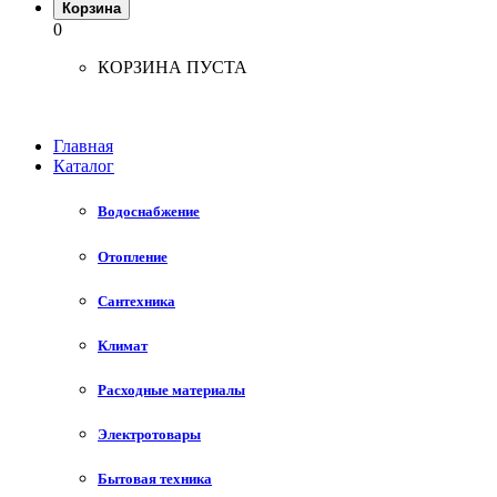
Корзина
0
КОРЗИНА ПУСТА
Главная
Каталог
Водоснабжение
Отопление
Сантехника
Климат
Расходные материалы
Электротовары
Бытовая техника