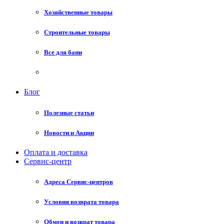
Хозяйственные товары
Строительные товары
Все для бани
Блог
Полезные статьи
Новости и Акции
Оплата и доставка
Сервис-центр
Адреса Сервис-центров
Условия возврата товара
Обмен и возврат товара