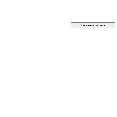
Заказать звонок