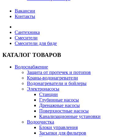
Вакансии
Контакты
Сантехника
Смесители
Смесители для биде
КАТАЛОГ ТОВАРОВ
Водоснабжение
Защита от протечек и потопов
Краны-водонагреватели
Водонагреватели и бойлеры
Электронасосы
Станции
Глубинные насосы
Дренажные насосы
Поверхностные насосы
Канализационные установки
Водоочистка
Блоки управления
Засыпки для фильтров