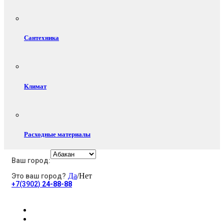
Сантехника
Климат
Расходные материалы
Ваш город:
Да
/Нет
Это ваш город?
Электротовары
+7(3902)
24-88-88