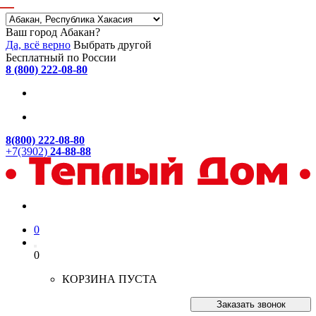
Ваш город Абакан?
Да, всё верно
Выбрать другой
Бесплатный по России
8 (800) 222-08-80
8(800) 222-08-80
+7(3902)
24-88-88
0
0
КОРЗИНА ПУСТА
Заказать звонок