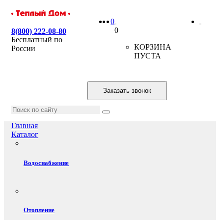
0
0
8(800) 222-08-80
Бесплатный по
КОРЗИНА
России
ПУСТА
Заказать звонок
Главная
Каталог
Водоснабжение
Отопление