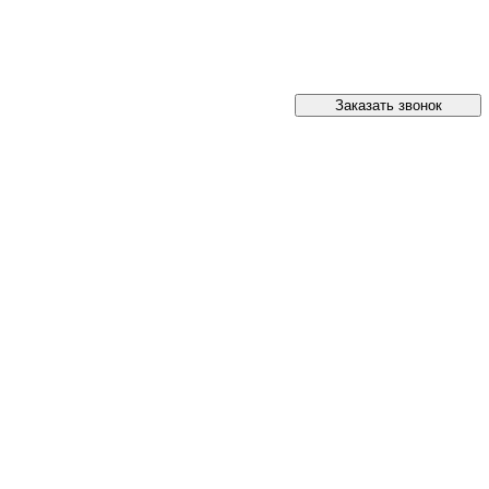
Заказать звонок