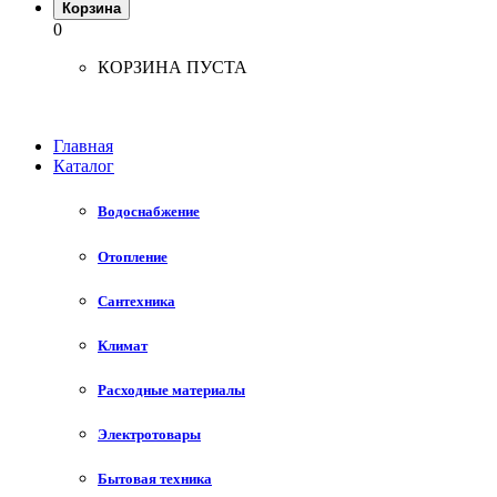
Корзина
0
КОРЗИНА ПУСТА
Главная
Каталог
Водоснабжение
Отопление
Сантехника
Климат
Расходные материалы
Электротовары
Бытовая техника