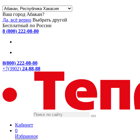
Ваш город Абакан?
Да, всё верно
Выбрать другой
Бесплатный по России
8 (800) 222-08-80
8(800) 222-08-80
+7(3902)
24-88-88
Кабинет
0
Избранное