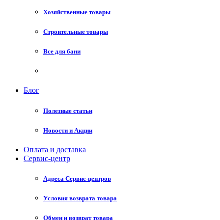
Хозяйственные товары
Строительные товары
Все для бани
Блог
Полезные статьи
Новости и Акции
Оплата и доставка
Сервис-центр
Адреса Сервис-центров
Условия возврата товара
Обмен и возврат товара