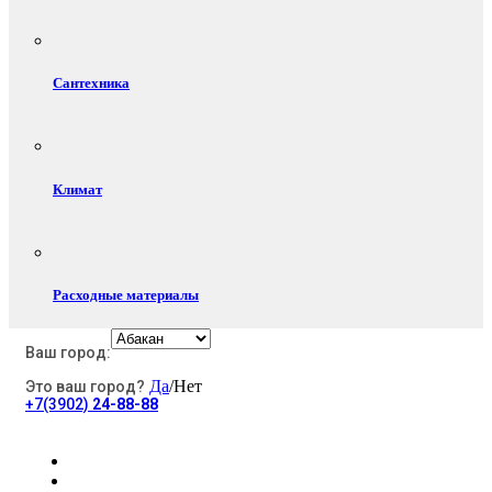
Сантехника
Климат
Расходные материалы
Ваш город:
Да
/Нет
Это ваш город?
Электротовары
+7(3902)
24-88-88