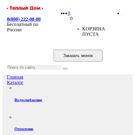
0
0
8(800) 222-08-80
Бесплатный по
КОРЗИНА
России
ПУСТА
Заказать звонок
Главная
Каталог
Водоснабжение
Отопление