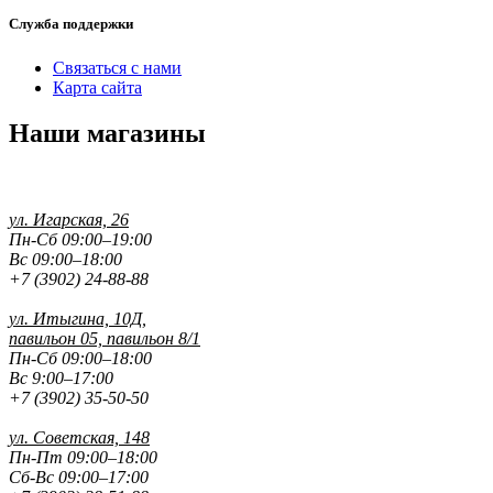
Служба поддержки
Связаться с нами
Карта сайта
Наши магазины
ул. Игарская, 26
Пн-Сб 09:00–19:00
Вс 09:00–18:00
+7 (3902) 24-88-88
ул. Итыгина, 10Д,
павильон 05, павильон 8/1
Пн-Сб 09:00–18:00
Вс 9:00–17:00
+7 (3902) 35-50-50
ул. Советская, 148
Пн-Пт 09:00–18:00
Сб-Вс 09:00–17:00