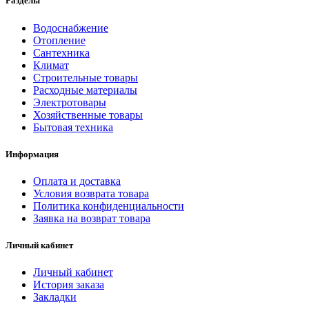
Разделы
Водоснабжение
Отопление
Сантехника
Климат
Строительные товары
Расходные материалы
Электротовары
Хозяйственные товары
Бытовая техника
Информация
Оплата и доставка
Условия возврата товара
Политика конфиденциальности
Заявка на возврат товара
Личный кабинет
Личный кабинет
История заказа
Закладки