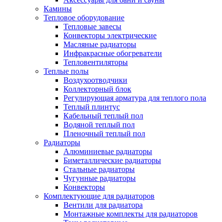
Камины
Тепловое оборудование
Тепловые завесы
Конвекторы электрические
Масляные радиаторы
Инфракрасные обогреватели
Тепловентиляторы
Теплые полы
Воздухоотводчики
Коллекторный блок
Регулирующая арматура для теплого пола
Теплый плинтус
Кабельный теплый пол
Водяной теплый пол
Пленочный теплый пол
Радиаторы
Алюминиевые радиаторы
Биметаллические радиаторы
Стальные радиаторы
Чугунные радиаторы
Конвекторы
Комплектующие для радиаторов
Вентили для радиатора
Монтажные комплекты для радиаторов