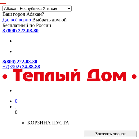
Ваш город Абакан?
Да, всё верно
Выбрать другой
Бесплатный по России
8 (800) 222-08-80
8(800) 222-08-80
+7(3902)
24-88-88
0
0
КОРЗИНА ПУСТА
Заказать звонок