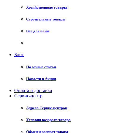
Хозяйственные товары
Строительные товары
Все для бани
Блог
Полезные статьи
Новости и Акции
Оплата и доставка
Сервис-центр
Адреса Сервис-центров
Условия возврата товара
Обмен и возврат товара