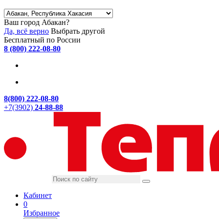
Ваш город Абакан?
Да, всё верно
Выбрать другой
Бесплатный по России
8 (800) 222-08-80
8(800) 222-08-80
+7(3902)
24-88-88
Кабинет
0
Избранное