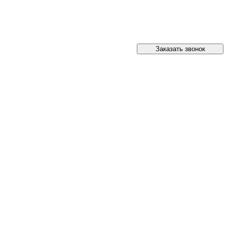
Заказать звонок