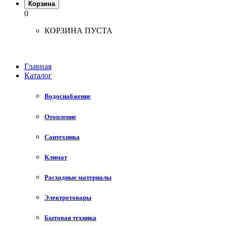
Корзина
0
КОРЗИНА ПУСТА
Главная
Каталог
Водоснабжение
Отопление
Сантехника
Климат
Расходные материалы
Электротовары
Бытовая техника