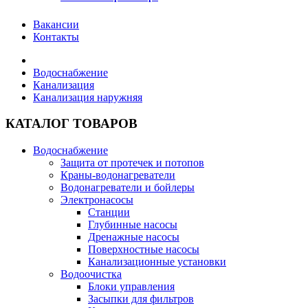
Вакансии
Контакты
Водоснабжение
Канализация
Канализация наружняя
КАТАЛОГ ТОВАРОВ
Водоснабжение
Защита от протечек и потопов
Краны-водонагреватели
Водонагреватели и бойлеры
Электронасосы
Станции
Глубинные насосы
Дренажные насосы
Поверхностные насосы
Канализационные установки
Водоочистка
Блоки управления
Засыпки для фильтров