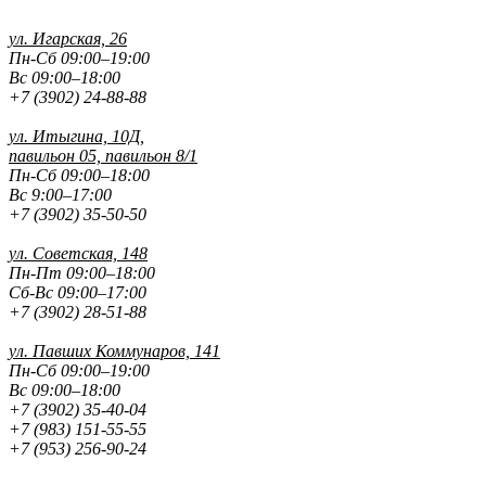
ул. Игарская, 26
Пн-Сб 09:00–19:00
Вс 09:00–18:00
+7 (3902) 24-88-88
ул. Итыгина, 10Д,
павильон 05, павильон 8/1
Пн-Сб 09:00–18:00
Вс 9:00–17:00
+7 (3902) 35-50-50
ул. Советская, 148
Пн-Пт 09:00–18:00
Сб-Вс 09:00–17:00
+7 (3902) 28-51-88
ул. Павших
Коммунаров, 141
Пн-Сб 09:00–19:00
Вс 09:00–18:00
+7 (3902) 35-40-04
+7 (983) 151-55-55
+7 (953) 256-90-24