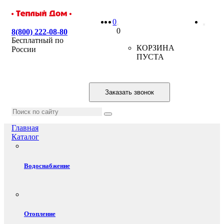
0
0
8(800) 222-08-80
Бесплатный по
КОРЗИНА
России
ПУСТА
Заказать звонок
Главная
Каталог
Водоснабжение
Отопление