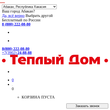
Ваш город Абакан?
Да, всё верно
Выбрать другой
Бесплатный по России
8 (800) 222-08-80
8(800) 222-08-80
+7(3902)
24-88-88
0
0
КОРЗИНА ПУСТА
Заказать звонок