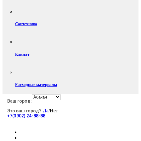
Сантехника
Климат
Расходные материалы
Ваш город:
Да
/Нет
Это ваш город?
Электротовары
+7(3902)
24-88-88