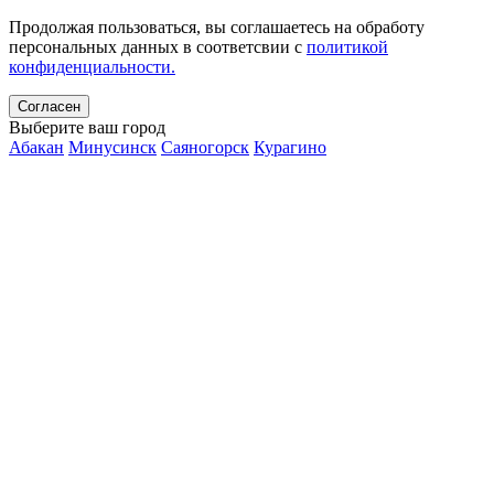
Продолжая пользоваться, вы соглашаетесь на обработу
персональных данных в соответсвии с
политикой
конфиденциальности.
Согласен
Выберите ваш город
Абакан
Минусинск
Саяногорск
Курагино