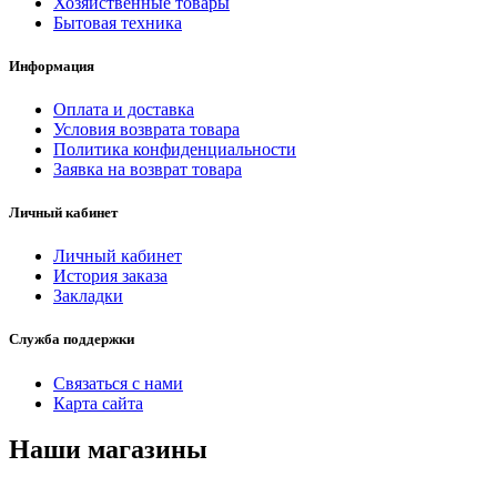
Хозяйственные товары
Бытовая техника
Информация
Оплата и доставка
Условия возврата товара
Политика конфиденциальности
Заявка на возврат товара
Личный кабинет
Личный кабинет
История заказа
Закладки
Служба поддержки
Связаться с нами
Карта сайта
Наши магазины