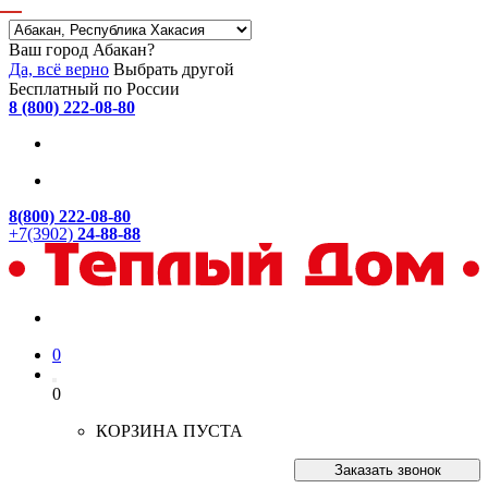
Ваш город Абакан?
Да, всё верно
Выбрать другой
Бесплатный по России
8 (800) 222-08-80
8(800) 222-08-80
+7(3902)
24-88-88
0
0
КОРЗИНА ПУСТА
Заказать звонок