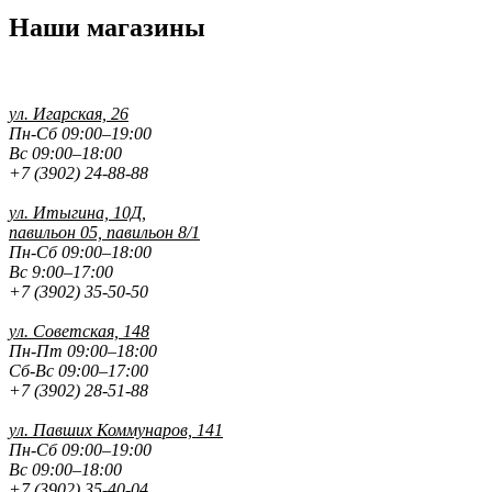
Наши магазины
ул. Игарская, 26
Пн-Сб 09:00–19:00
Вс 09:00–18:00
+7 (3902) 24-88-88
ул. Итыгина, 10Д,
павильон 05, павильон 8/1
Пн-Сб 09:00–18:00
Вс 9:00–17:00
+7 (3902) 35-50-50
ул. Советская, 148
Пн-Пт 09:00–18:00
Сб-Вс 09:00–17:00
+7 (3902) 28-51-88
ул. Павших
Коммунаров, 141
Пн-Сб 09:00–19:00
Вс 09:00–18:00
+7 (3902) 35-40-04