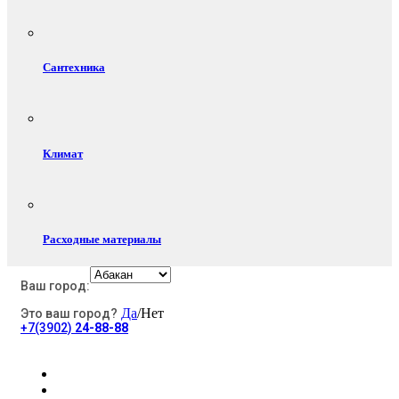
Сантехника
Климат
Расходные материалы
Ваш город:
Да
/Нет
Это ваш город?
Электротовары
+7(3902)
24-88-88