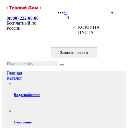
0
0
8(800) 222-08-80
Бесплатный по
КОРЗИНА
России
ПУСТА
Заказать звонок
Главная
Каталог
Водоснабжение
Отопление