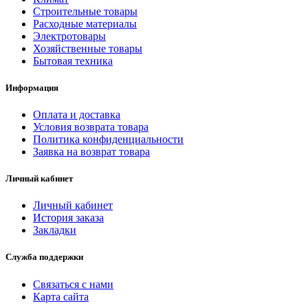
Строительные товары
Расходные материалы
Электротовары
Хозяйственные товары
Бытовая техника
Информация
Оплата и доставка
Условия возврата товара
Политика конфиденциальности
Заявка на возврат товара
Личный кабинет
Личный кабинет
История заказа
Закладки
Служба поддержки
Связаться с нами
Карта сайта