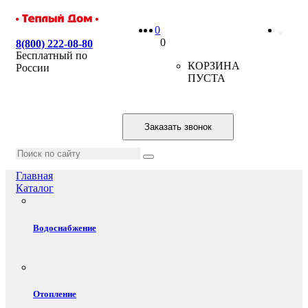
0
0
8(800) 222-08-80
Бесплатный по
КОРЗИНА
России
ПУСТА
Заказать звонок
Главная
Каталог
Водоснабжение
Отопление