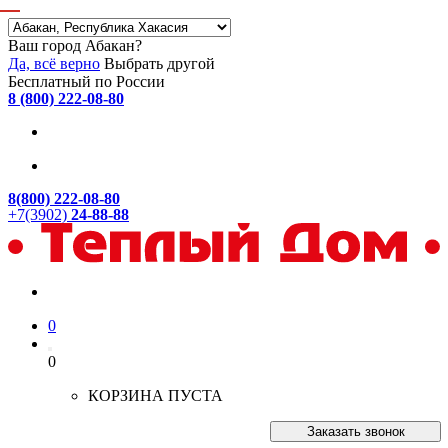
Ваш город Абакан?
Да, всё верно
Выбрать другой
Бесплатный по России
8 (800) 222-08-80
8(800) 222-08-80
+7(3902)
24-88-88
0
0
КОРЗИНА ПУСТА
Заказать звонок