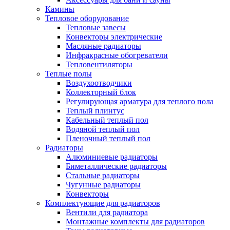
Камины
Тепловое оборудование
Тепловые завесы
Конвекторы электрические
Масляные радиаторы
Инфракрасные обогреватели
Тепловентиляторы
Теплые полы
Воздухоотводчики
Коллекторный блок
Регулирующая арматура для теплого пола
Теплый плинтус
Кабельный теплый пол
Водяной теплый пол
Пленочный теплый пол
Радиаторы
Алюминиевые радиаторы
Биметаллические радиаторы
Стальные радиаторы
Чугунные радиаторы
Конвекторы
Комплектующие для радиаторов
Вентили для радиатора
Монтажные комплекты для радиаторов