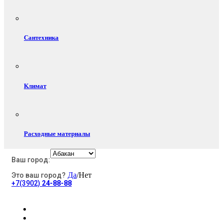
Сантехника
Климат
Расходные материалы
Ваш город:
Да
/Нет
Это ваш город?
Электротовары
+7(3902)
24-88-88