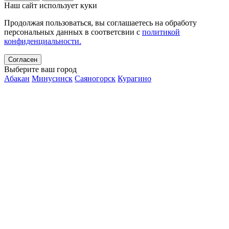
Наш сайт использует куки
Продолжая пользоваться, вы соглашаетесь на обработу
персональных данных в соответсвии с
политикой
конфиденциальности.
Согласен
Выберите ваш город
Абакан
Минусинск
Саяногорск
Курагино