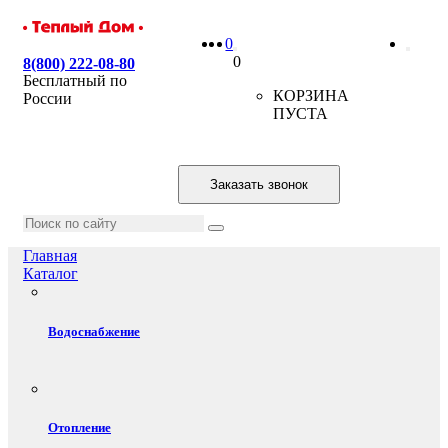
0
0
8(800) 222-08-80
Бесплатный по
КОРЗИНА
России
ПУСТА
Заказать звонок
Главная
Каталог
Водоснабжение
Отопление