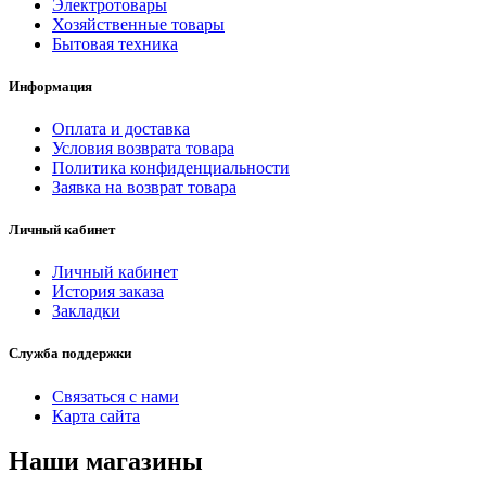
Электротовары
Хозяйственные товары
Бытовая техника
Информация
Оплата и доставка
Условия возврата товара
Политика конфиденциальности
Заявка на возврат товара
Личный кабинет
Личный кабинет
История заказа
Закладки
Служба поддержки
Связаться с нами
Карта сайта
Наши магазины