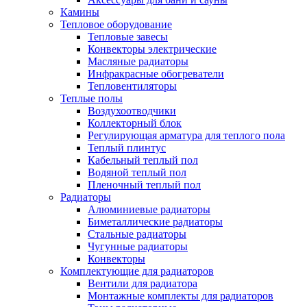
Камины
Тепловое оборудование
Тепловые завесы
Конвекторы электрические
Масляные радиаторы
Инфракрасные обогреватели
Тепловентиляторы
Теплые полы
Воздухоотводчики
Коллекторный блок
Регулирующая арматура для теплого пола
Теплый плинтус
Кабельный теплый пол
Водяной теплый пол
Пленочный теплый пол
Радиаторы
Алюминиевые радиаторы
Биметаллические радиаторы
Стальные радиаторы
Чугунные радиаторы
Конвекторы
Комплектующие для радиаторов
Вентили для радиатора
Монтажные комплекты для радиаторов