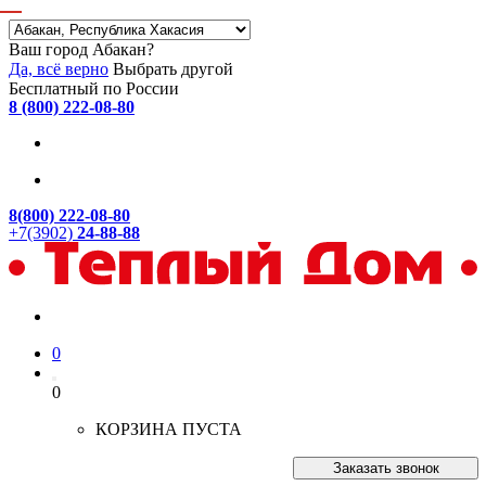
Ваш город Абакан?
Да, всё верно
Выбрать другой
Бесплатный по России
8 (800) 222-08-80
8(800) 222-08-80
+7(3902)
24-88-88
0
0
КОРЗИНА ПУСТА
Заказать звонок