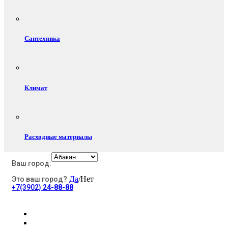
Сантехника
Климат
Расходные материалы
Ваш город:
Да
/Нет
Это ваш город?
Электротовары
+7(3902)
24-88-88