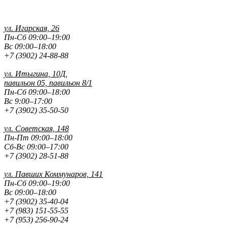
ул. Игарская, 26
Пн-Сб 09:00–19:00
Вс 09:00–18:00
+7 (3902) 24-88-88
ул. Итыгина, 10Д,
павильон 05, павильон 8/1
Пн-Сб 09:00–18:00
Вс 9:00–17:00
+7 (3902) 35-50-50
ул. Советская, 148
Пн-Пт 09:00–18:00
Сб-Вс 09:00–17:00
+7 (3902) 28-51-88
ул. Павших
Коммунаров, 141
Пн-Сб 09:00–19:00
Вс 09:00–18:00
+7 (3902) 35-40-04
+7 (983) 151-55-55
+7 (953) 256-90-24