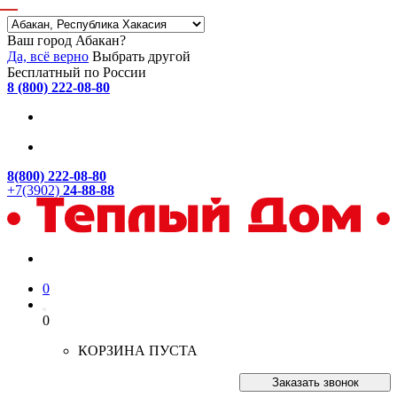
Ваш город Абакан?
Да, всё верно
Выбрать другой
Бесплатный по России
8 (800) 222-08-80
8(800) 222-08-80
+7(3902)
24-88-88
0
0
КОРЗИНА ПУСТА
Заказать звонок