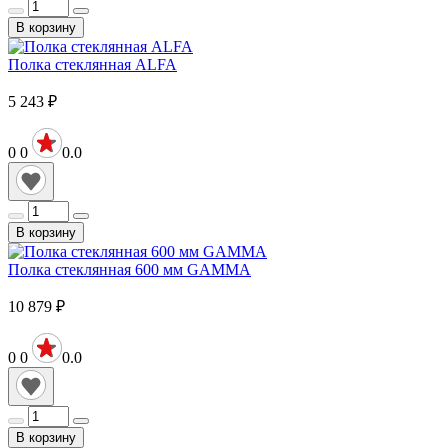
В корзину
Полка стеклянная ALFA
5 243
₽
0
0
0.0
В корзину
Полка стеклянная 600 мм GAMMA
10 879
₽
0
0
0.0
В корзину