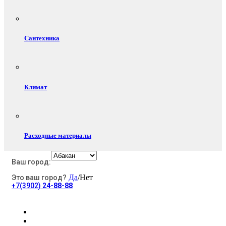
Сантехника
Климат
Расходные материалы
Ваш город:
Да
/Нет
Это ваш город?
Электротовары
+7(3902)
24-88-88