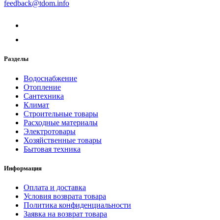
feedback@tdom.info
Разделы
Водоснабжение
Отопление
Сантехника
Климат
Строительные товары
Расходные материалы
Электротовары
Хозяйственные товары
Бытовая техника
Информация
Оплата и доставка
Условия возврата товара
Политика конфиденциальности
Заявка на возврат товара