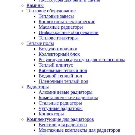
Камины
Тепловое оборудование
Тепловые завесы
Конвекторы электрические
Масляные радиаторы
Инфракрасные обогреватели
Тепловентиляторы
Теплые полы
Воздухоотводчики
Коллекторный блок
Регулирующая арматура для теплого пола
Теплый плинтус
Кабельный теплый пол
Водяной теплый пол
Пленочный теплый пол
Радиаторы
Алюминиевые радиаторы
Биметаллические радиаторы
Стальные радиаторы
Чугунные радиаторы
Конвекторы
Комплектующие для радиаторов
Вентили для радиатора
Монтажные комплекты для радиаторов