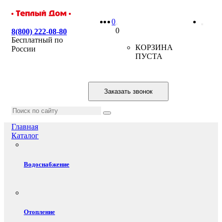
0
0
8(800) 222-08-80
Бесплатный по
КОРЗИНА
России
ПУСТА
Заказать звонок
Главная
Каталог
Водоснабжение
Отопление