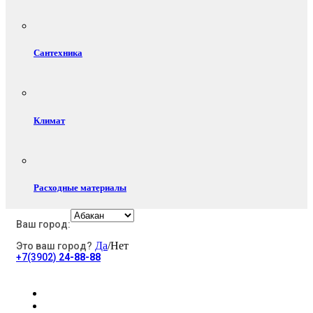
Сантехника
Климат
Расходные материалы
Ваш город:
Да
/Нет
Это ваш город?
Электротовары
+7(3902)
24-88-88