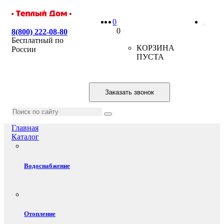
0
0
8(800) 222-08-80
Бесплатный по
КОРЗИНА
России
ПУСТА
Заказать звонок
Главная
Каталог
Водоснабжение
Отопление