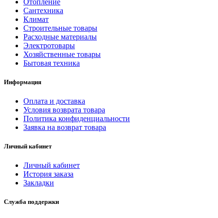
Отопление
Сантехника
Климат
Строительные товары
Расходные материалы
Электротовары
Хозяйственные товары
Бытовая техника
Информация
Оплата и доставка
Условия возврата товара
Политика конфиденциальности
Заявка на возврат товара
Личный кабинет
Личный кабинет
История заказа
Закладки
Служба поддержки