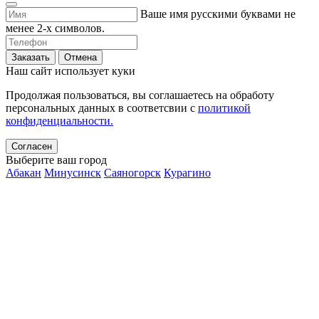
Ваше имя русскими буквами не
менее 2-х символов.
Заказать
Отмена
Наш сайт использует куки
Продолжая пользоваться, вы соглашаетесь на обработу
персональных данных в соответсвии с
политикой
конфиденциальности.
Согласен
Выберите ваш город
Абакан
Минусинск
Саяногорск
Курагино