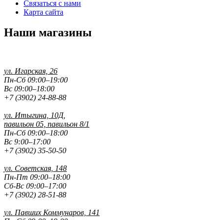
Связаться с нами
Карта сайта
Наши магазины
ул. Игарская, 26
Пн-Сб 09:00–19:00
Вс 09:00–18:00
+7 (3902) 24-88-88
ул. Итыгина, 10Д,
павильон 05, павильон 8/1
Пн-Сб 09:00–18:00
Вс 9:00–17:00
+7 (3902) 35-50-50
ул. Советская, 148
Пн-Пт 09:00–18:00
Сб-Вс 09:00–17:00
+7 (3902) 28-51-88
ул. Павших
Коммунаров, 141