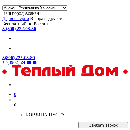
Ваш город Абакан?
Да, всё верно
Выбрать другой
Бесплатный по России
8 (800) 222-08-80
8(800) 222-08-80
+7(3902)
24-88-88
0
0
КОРЗИНА ПУСТА
Заказать звонок