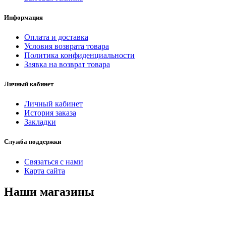
Информация
Оплата и доставка
Условия возврата товара
Политика конфиденциальности
Заявка на возврат товара
Личный кабинет
Личный кабинет
История заказа
Закладки
Служба поддержки
Связаться с нами
Карта сайта
Наши магазины