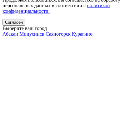
персональных данных в соответсвии с
политикой
конфиденциальности.
Согласен
Выберите ваш город
Абакан
Минусинск
Саяногорск
Курагино