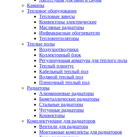
Камины
Тепловое оборудование
Тепловые завесы
Конвекторы электрические
Масляные радиаторы
Инфракрасные обогреватели
Тепловентиляторы
Теплые полы
Воздухоотводчики
Коллекторный блок
Регулирующая арматура для теплого пола
Теплый плинтус
Кабельный теплый пол
Водяной теплый пол
Пленочный теплый пол
Радиаторы
Алюминиевые радиаторы
Биметаллические радиаторы
Стальные радиаторы
Чугунные радиаторы
Конвекторы
Комплектующие для радиаторов
Вентили для радиатора
Монтажные комплекты для радиаторов