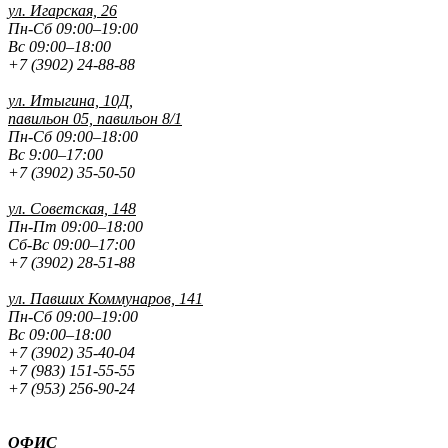
ул. Игарская, 26
Пн-Сб 09:00–19:00
Вс 09:00–18:00
+7 (3902) 24-88-88
ул. Итыгина, 10Д,
павильон 05, павильон 8/1
Пн-Сб 09:00–18:00
Вс 9:00–17:00
+7 (3902) 35-50-50
ул. Советская, 148
Пн-Пт 09:00–18:00
Сб-Вс 09:00–17:00
+7 (3902) 28-51-88
ул. Павших
Коммунаров, 141
Пн-Сб 09:00–19:00
Вс 09:00–18:00
+7 (3902) 35-40-04
+7 (983) 151-55-55
+7 (953) 256-90-24
ОФИС