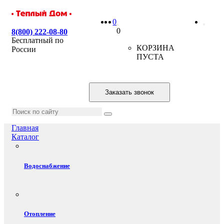
0
0
8(800) 222-08-80
Бесплатный по
КОРЗИНА
России
ПУСТА
Заказать звонок
Главная
Каталог
Водоснабжение
Отопление