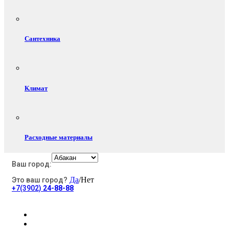
Сантехника
Климат
Расходные материалы
Ваш город:
Да
/Нет
Это ваш город?
Электротовары
+7(3902)
24-88-88