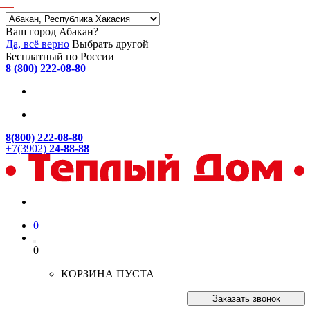
Ваш город Абакан?
Да, всё верно
Выбрать другой
Бесплатный по России
8 (800) 222-08-80
8(800) 222-08-80
+7(3902)
24-88-88
0
0
КОРЗИНА ПУСТА
Заказать звонок