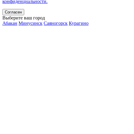
конфиденциальности.
Согласен
Выберите ваш город
Абакан
Минусинск
Саяногорск
Курагино