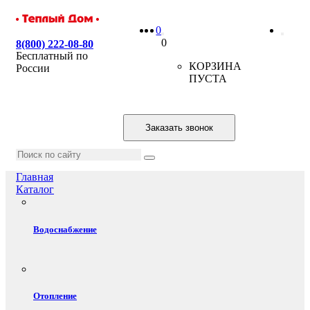
0
0
8(800) 222-08-80
Бесплатный по
КОРЗИНА
России
ПУСТА
Заказать звонок
Главная
Каталог
Водоснабжение
Отопление