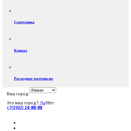
Сантехника
Климат
Расходные материалы
Ваш город:
Да
/Нет
Это ваш город?
Электротовары
+7(3902)
24-88-88