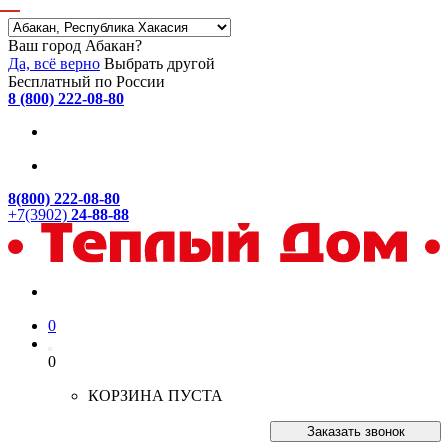
Ваш город Абакан?
Да, всё верно
Выбрать другой
Бесплатный по России
8 (800) 222-08-80
8(800) 222-08-80
+7(3902)
24-88-88
0
0
КОРЗИНА ПУСТА
Заказать звонок