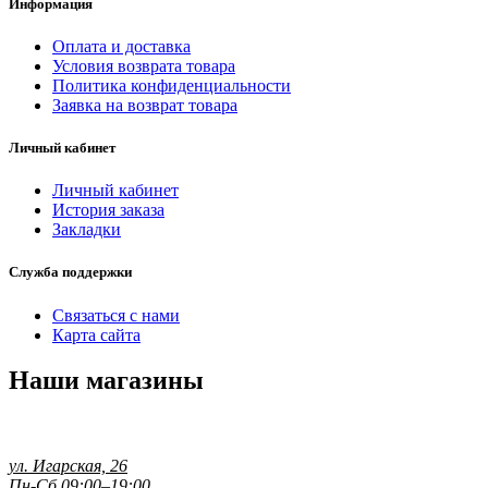
Информация
Оплата и доставка
Условия возврата товара
Политика конфиденциальности
Заявка на возврат товара
Личный кабинет
Личный кабинет
История заказа
Закладки
Служба поддержки
Связаться с нами
Карта сайта
Наши магазины
ул. Игарская, 26
Пн-Сб 09:00–19:00