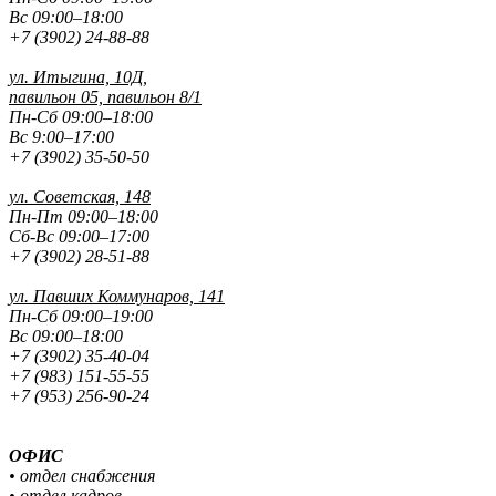
Вс 09:00–18:00
+7 (3902) 24-88-88
ул. Итыгина, 10Д,
павильон 05, павильон 8/1
Пн-Сб 09:00–18:00
Вс 9:00–17:00
+7 (3902) 35-50-50
ул. Советская, 148
Пн-Пт 09:00–18:00
Сб-Вс 09:00–17:00
+7 (3902) 28-51-88
ул. Павших
Коммунаров, 141
Пн-Сб 09:00–19:00
Вс 09:00–18:00
+7 (3902) 35-40-04
+7 (983) 151-55-55
+7 (953) 256-90-24
ОФИС
• отдел снабжения
• отдел кадров