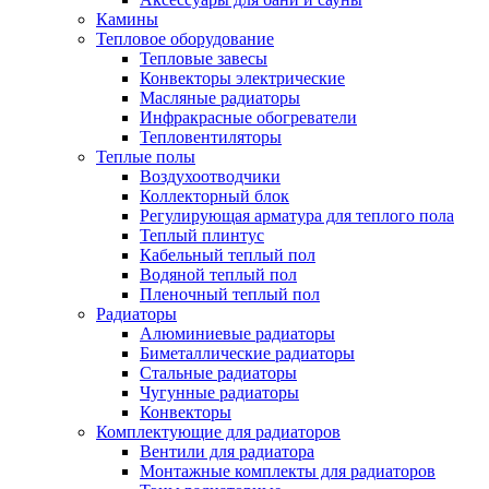
Камины
Тепловое оборудование
Тепловые завесы
Конвекторы электрические
Масляные радиаторы
Инфракрасные обогреватели
Тепловентиляторы
Теплые полы
Воздухоотводчики
Коллекторный блок
Регулирующая арматура для теплого пола
Теплый плинтус
Кабельный теплый пол
Водяной теплый пол
Пленочный теплый пол
Радиаторы
Алюминиевые радиаторы
Биметаллические радиаторы
Стальные радиаторы
Чугунные радиаторы
Конвекторы
Комплектующие для радиаторов
Вентили для радиатора
Монтажные комплекты для радиаторов