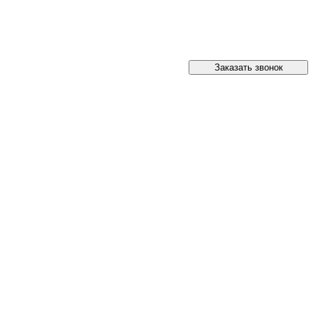
Заказать звонок