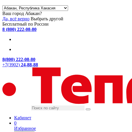
Ваш город Абакан?
Да, всё верно
Выбрать другой
Бесплатный по России
8 (800) 222-08-80
8(800) 222-08-80
+7(3902)
24-88-88
Кабинет
0
Избранное