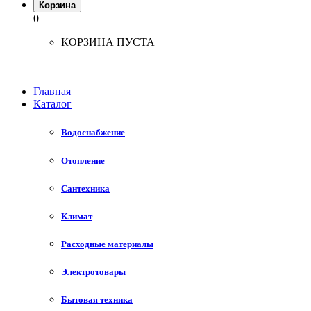
Корзина
0
КОРЗИНА ПУСТА
Главная
Каталог
Водоснабжение
Отопление
Сантехника
Климат
Расходные материалы
Электротовары
Бытовая техника