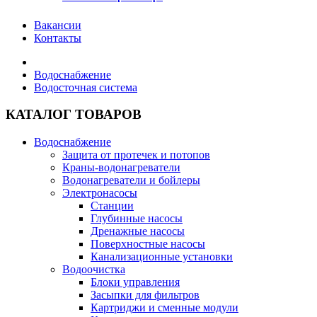
Вакансии
Контакты
Водоснабжение
Водосточная система
КАТАЛОГ ТОВАРОВ
Водоснабжение
Защита от протечек и потопов
Краны-водонагреватели
Водонагреватели и бойлеры
Электронасосы
Станции
Глубинные насосы
Дренажные насосы
Поверхностные насосы
Канализационные установки
Водоочистка
Блоки управления
Засыпки для фильтров
Картриджи и сменные модули