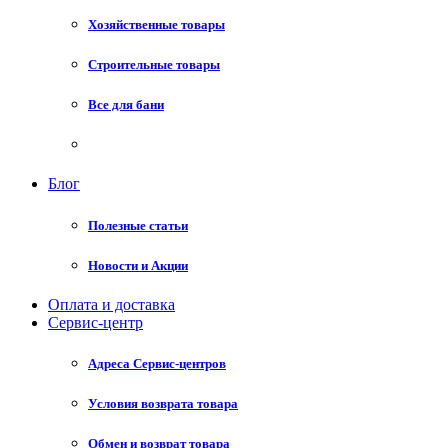
Хозяйственные товары
Строительные товары
Все для бани
Блог
Полезные статьи
Новости и Акции
Оплата и доставка
Сервис-центр
Адреса Сервис-центров
Условия возврата товара
Обмен и возврат товара