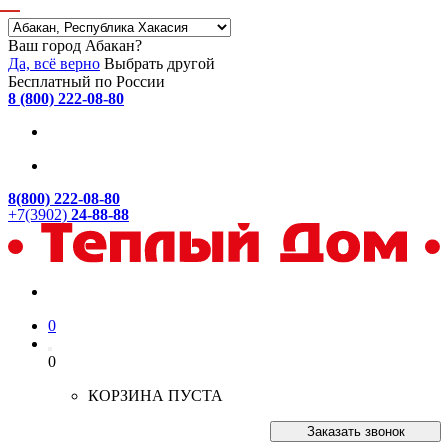
Ваш город Абакан?
Да, всё верно
Выбрать другой
Бесплатный по России
8 (800) 222-08-80
8(800) 222-08-80
+7(3902)
24-88-88
0
0
КОРЗИНА ПУСТА
Заказать звонок