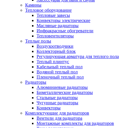
Камины
Тепловое оборудование
Тепловые завесы
Конвекторы электрические
Масляные радиаторы
Инфракрасные обогреватели
Тепловентиляторы
Теплые полы
Воздухоотводчики
Коллекторный блок
Регулирующая арматура для теплого пола
Теплый плинтус
Кабельный теплый пол
Водяной теплый пол
Пленочный теплый пол
Радиаторы
Алюминиевые радиаторы
Биметаллические радиаторы
Стальные радиаторы
Чугунные радиаторы
Конвекторы
Комплектующие для радиаторов
Вентили для радиатора
Монтажные комплекты для радиаторов