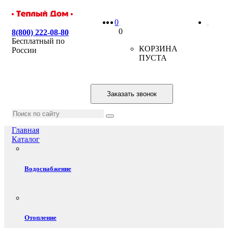
0
0
8(800) 222-08-80
Бесплатный по
КОРЗИНА
России
ПУСТА
Заказать звонок
Главная
Каталог
Водоснабжение
Отопление