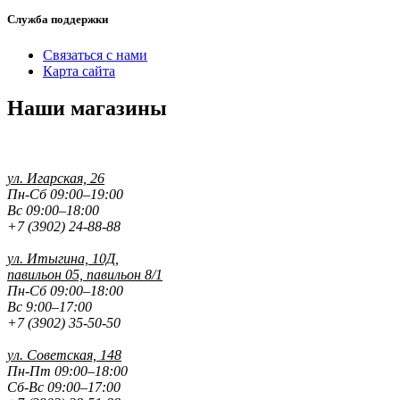
Служба поддержки
Связаться с нами
Карта сайта
Наши магазины
ул. Игарская, 26
Пн-Сб 09:00–19:00
Вс 09:00–18:00
+7 (3902) 24-88-88
ул. Итыгина, 10Д,
павильон 05, павильон 8/1
Пн-Сб 09:00–18:00
Вс 9:00–17:00
+7 (3902) 35-50-50
ул. Советская, 148
Пн-Пт 09:00–18:00
Сб-Вс 09:00–17:00