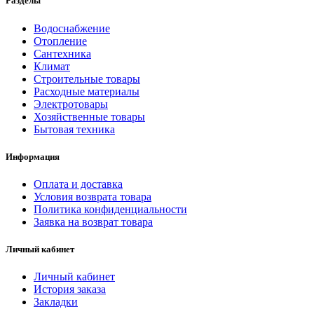
Разделы
Водоснабжение
Отопление
Сантехника
Климат
Строительные товары
Расходные материалы
Электротовары
Хозяйственные товары
Бытовая техника
Информация
Оплата и доставка
Условия возврата товара
Политика конфиденциальности
Заявка на возврат товара
Личный кабинет
Личный кабинет
История заказа
Закладки