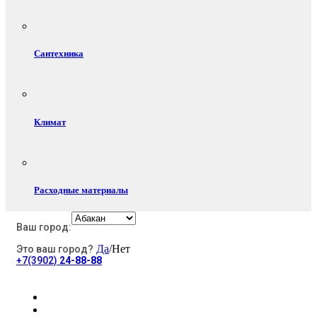
Сантехника
Климат
Расходные материалы
Ваш город:
Да
/Нет
Это ваш город?
Электротовары
+7(3902)
24-88-88