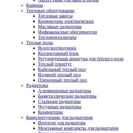
Камины
Тепловое оборудование
Тепловые завесы
Конвекторы электрические
Масляные радиаторы
Инфракрасные обогреватели
Тепловентиляторы
Теплые полы
Воздухоотводчики
Коллекторный блок
Регулирующая арматура для теплого пола
Теплый плинтус
Кабельный теплый пол
Водяной теплый пол
Пленочный теплый пол
Радиаторы
Алюминиевые радиаторы
Биметаллические радиаторы
Стальные радиаторы
Чугунные радиаторы
Конвекторы
Комплектующие для радиаторов
Вентили для радиатора
Монтажные комплекты для радиаторов