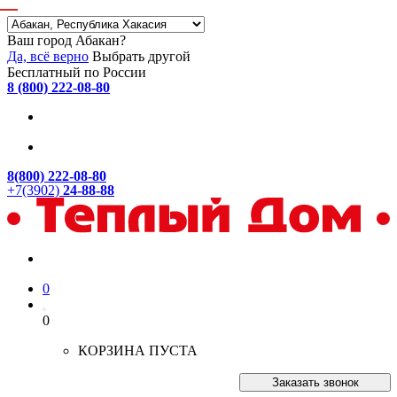
Ваш город Абакан?
Да, всё верно
Выбрать другой
Бесплатный по России
8 (800) 222-08-80
8(800) 222-08-80
+7(3902)
24-88-88
0
0
КОРЗИНА ПУСТА
Заказать звонок