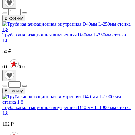
В корзину
Труба канализационная внутренняя D40мм L-250мм стенка
1,8
50
₽
0
0
0.0
В корзину
Труба канализационная внутренняя D40 мм L-1000 мм стенка
1,8
102
₽