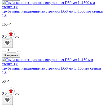
Труба канализационная внутренняя D50 мм L-1500 мм стенка
1,8
160
₽
0
0
0.0
В корзину
Труба канализационная внутренняя D50 мм L-150 мм стенка
1,8
50
₽
0
0
0.0