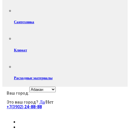
Сантехника
Климат
Расходные материалы
Ваш город:
Да
/Нет
Это ваш город?
Электротовары
+7(3902)
24-88-88