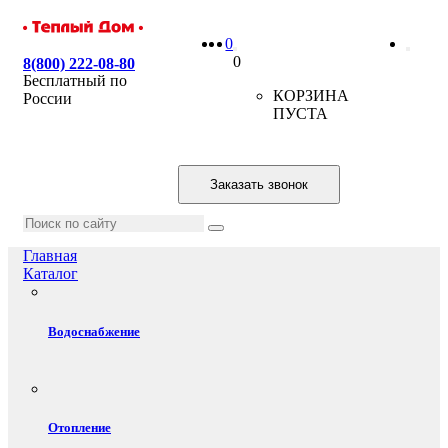
0
0
8(800) 222-08-80
Бесплатный по
КОРЗИНА
России
ПУСТА
Заказать звонок
Главная
Каталог
Водоснабжение
Отопление