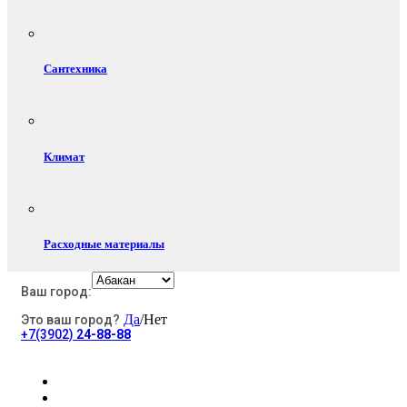
Сантехника
Климат
Расходные материалы
Ваш город:
Да
/Нет
Это ваш город?
Электротовары
+7(3902)
24-88-88