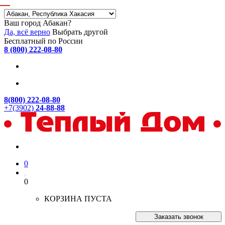
Ваш город Абакан?
Да, всё верно
Выбрать другой
Бесплатный по России
8 (800) 222-08-80
8(800) 222-08-80
+7(3902)
24-88-88
0
0
КОРЗИНА ПУСТА
Заказать звонок