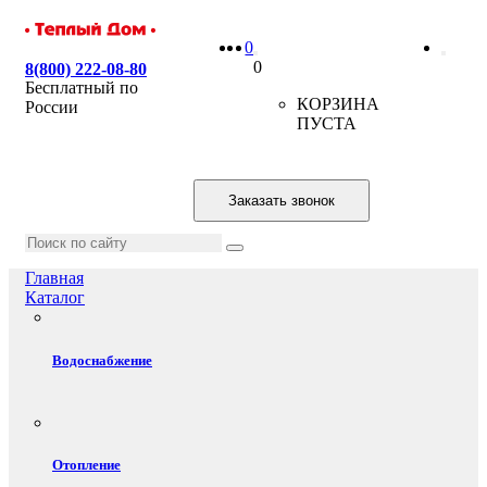
0
0
8(800) 222-08-80
Бесплатный по
КОРЗИНА
России
ПУСТА
Заказать звонок
Главная
Каталог
Водоснабжение
Отопление