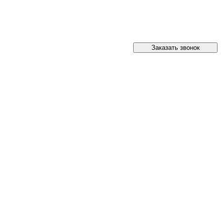
Заказать звонок