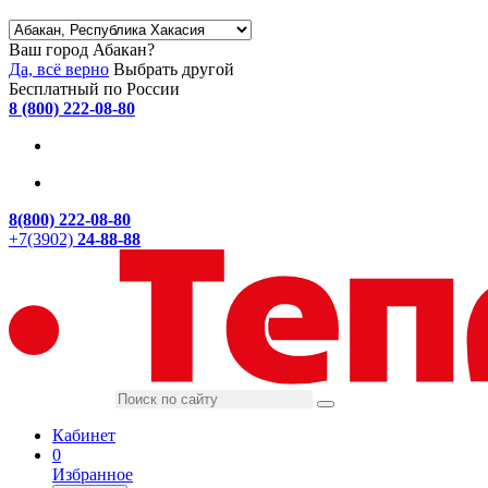
Ваш город Абакан?
Да, всё верно
Выбрать другой
Бесплатный по России
8 (800) 222-08-80
8(800) 222-08-80
+7(3902)
24-88-88
Кабинет
0
Избранное