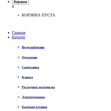
Корзина
0
КОРЗИНА ПУСТА
Главная
Каталог
Водоснабжение
Отопление
Сантехника
Климат
Расходные материалы
Электротовары
Бытовая техника