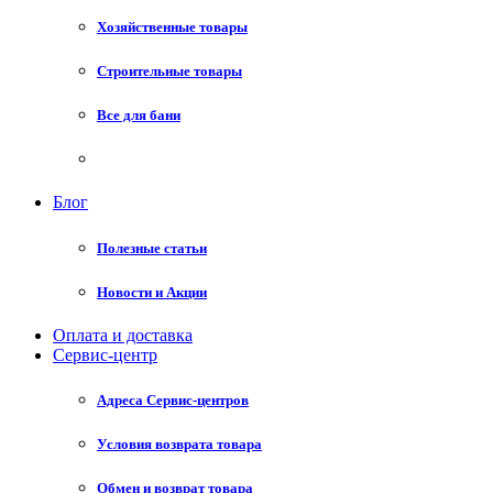
Хозяйственные товары
Строительные товары
Все для бани
Блог
Полезные статьи
Новости и Акции
Оплата и доставка
Сервис-центр
Адреса Сервис-центров
Условия возврата товара
Обмен и возврат товара