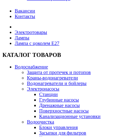
Вакансии
Контакты
Электротовары
Лампы
Лампа с цоколем E27
КАТАЛОГ ТОВАРОВ
Водоснабжение
Защита от протечек и потопов
Краны-водонагреватели
Водонагреватели и бойлеры
Электронасосы
Станции
Глубинные насосы
Дренажные насосы
Поверхностные насосы
Канализационные установки
Водоочистка
Блоки управления
Засыпки для фильтров