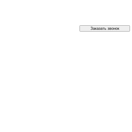
Заказать звонок