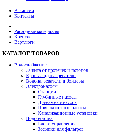
Вакансии
Контакты
Расходные материалы
Крепеж
Вертлюги
КАТАЛОГ ТОВАРОВ
Водоснабжение
Защита от протечек и потопов
Краны-водонагреватели
Водонагреватели и бойлеры
Электронасосы
Станции
Глубинные насосы
Дренажные насосы
Поверхностные насосы
Канализационные установки
Водоочистка
Блоки управления
Засыпки для фильтров