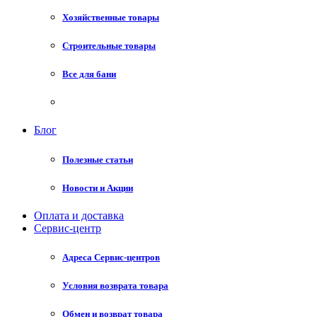
Хозяйственные товары
Строительные товары
Все для бани
Блог
Полезные статьи
Новости и Акции
Оплата и доставка
Сервис-центр
Адреса Сервис-центров
Условия возврата товара
Обмен и возврат товара