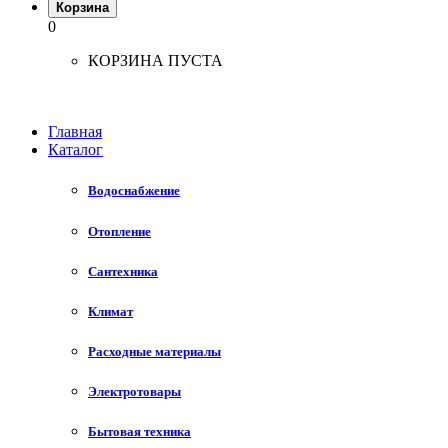
Корзина
0
КОРЗИНА ПУСТА
Главная
Каталог
Водоснабжение
Отопление
Сантехника
Климат
Расходные материалы
Электротовары
Бытовая техника