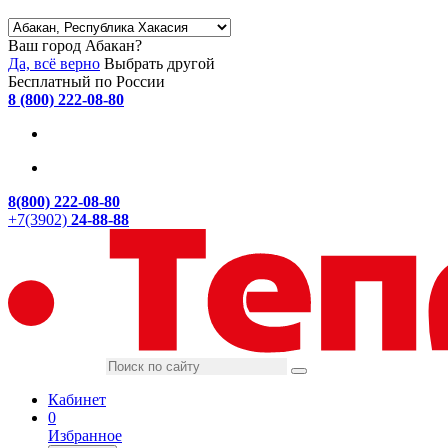
Ваш город Абакан?
Да, всё верно
Выбрать другой
Бесплатный по России
8 (800) 222-08-80
8(800) 222-08-80
+7(3902)
24-88-88
Кабинет
0
Избранное