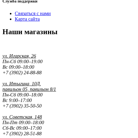
Служба поддержки
Связаться с нами
Карта сайта
Наши магазины
ул. Игарская, 26
Пн-Сб 09:00–19:00
Вс 09:00–18:00
+7 (3902) 24-88-88
ул. Итыгина, 10Д,
павильон 05, павильон 8/1
Пн-Сб 09:00–18:00
Вс 9:00–17:00
+7 (3902) 35-50-50
ул. Советская, 148
Пн-Пт 09:00–18:00
Сб-Вс 09:00–17:00
+7 (3902) 28-51-88