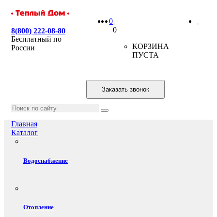
0
0
8(800) 222-08-80
Бесплатный по
КОРЗИНА
России
ПУСТА
Заказать звонок
Главная
Каталог
Водоснабжение
Отопление