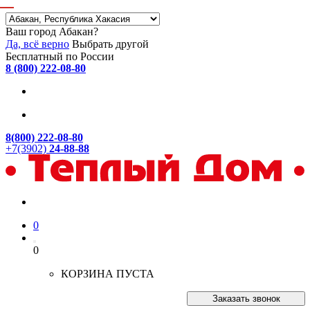
Ваш город Абакан?
Да, всё верно
Выбрать другой
Бесплатный по России
8 (800) 222-08-80
8(800) 222-08-80
+7(3902)
24-88-88
0
0
КОРЗИНА ПУСТА
Заказать звонок