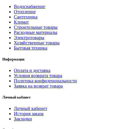
Водоснабжение
Отопление
Сантехника
Климат
Строительные товары
Расходные материалы
Электротовары
Хозяйственные товары
Бытовая техника
Информация
Оплата и доставка
Условия возврата товара
Политика конфиденциальности
Заявка на возврат товара
Личный кабинет
Личный кабинет
История заказа
Закладки