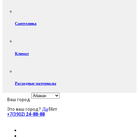
Сантехника
Климат
Расходные материалы
Ваш город:
Да
/Нет
Это ваш город?
Электротовары
+7(3902)
24-88-88