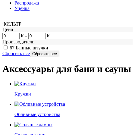
Распродажа
Уценка
ФИЛЬТР
Цена
₽
–
₽
Производители
67
Банные штучки
Сбросить все
Аксессуары для бани и сауны
Кружки
Обливные устройства
Соляные лампы