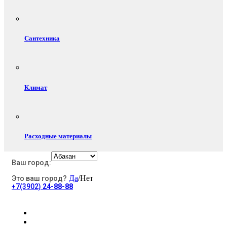
Сантехника
Климат
Расходные материалы
Ваш город:
Да
/Нет
Это ваш город?
Электротовары
+7(3902)
24-88-88