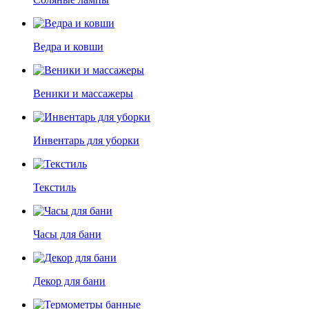
Ведра и ковши
Веники и массажеры
Инвентарь для уборки
Текстиль
Часы для бани
Декор для бани