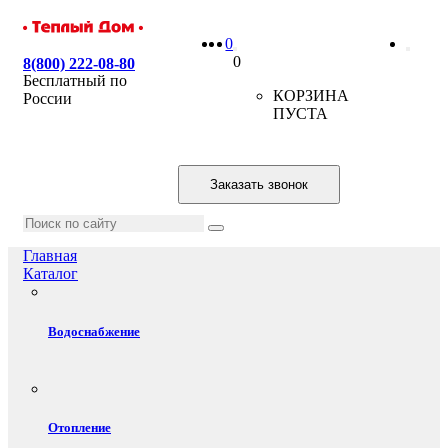
0
0
8(800) 222-08-80
Бесплатный по
КОРЗИНА
России
ПУСТА
Заказать звонок
Главная
Каталог
Водоснабжение
Отопление