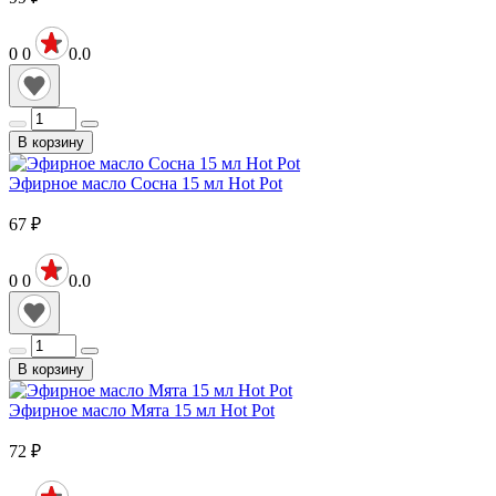
0
0
0.0
В корзину
Эфирное масло Сосна 15 мл Hot Pot
67
₽
0
0
0.0
В корзину
Эфирное масло Мята 15 мл Hot Pot
72
₽