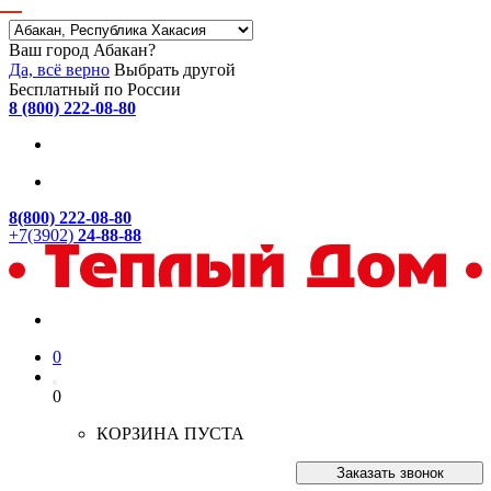
Ваш город Абакан?
Да, всё верно
Выбрать другой
Бесплатный по России
8 (800) 222-08-80
8(800) 222-08-80
+7(3902)
24-88-88
0
0
КОРЗИНА ПУСТА
Заказать звонок