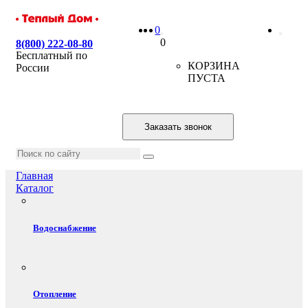
0
0
8(800) 222-08-80
Бесплатный по
КОРЗИНА
России
ПУСТА
Заказать звонок
Главная
Каталог
Водоснабжение
Отопление