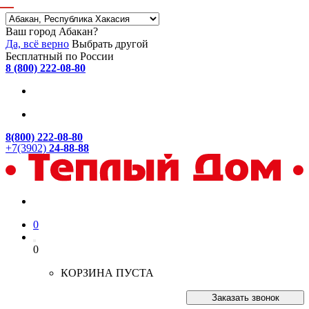
Ваш город Абакан?
Да, всё верно
Выбрать другой
Бесплатный по России
8 (800) 222-08-80
8(800) 222-08-80
+7(3902)
24-88-88
0
0
КОРЗИНА ПУСТА
Заказать звонок