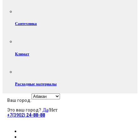
Сантехника
Климат
Расходные материалы
Ваш город:
Да
/Нет
Это ваш город?
Электротовары
+7(3902)
24-88-88