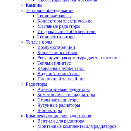
Камины
Тепловое оборудование
Тепловые завесы
Конвекторы электрические
Масляные радиаторы
Инфракрасные обогреватели
Тепловентиляторы
Теплые полы
Воздухоотводчики
Коллекторный блок
Регулирующая арматура для теплого пола
Теплый плинтус
Кабельный теплый пол
Водяной теплый пол
Пленочный теплый пол
Радиаторы
Алюминиевые радиаторы
Биметаллические радиаторы
Стальные радиаторы
Чугунные радиаторы
Конвекторы
Комплектующие для радиаторов
Вентили для радиатора
Монтажные комплекты для радиаторов