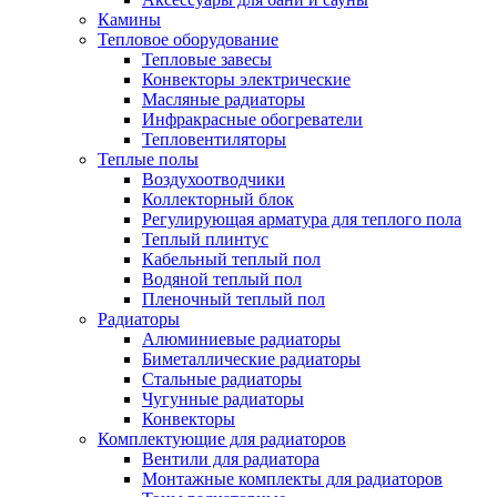
Камины
Тепловое оборудование
Тепловые завесы
Конвекторы электрические
Масляные радиаторы
Инфракрасные обогреватели
Тепловентиляторы
Теплые полы
Воздухоотводчики
Коллекторный блок
Регулирующая арматура для теплого пола
Теплый плинтус
Кабельный теплый пол
Водяной теплый пол
Пленочный теплый пол
Радиаторы
Алюминиевые радиаторы
Биметаллические радиаторы
Стальные радиаторы
Чугунные радиаторы
Конвекторы
Комплектующие для радиаторов
Вентили для радиатора
Монтажные комплекты для радиаторов