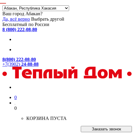
Ваш город Абакан?
Да, всё верно
Выбрать другой
Бесплатный по России
8 (800) 222-08-80
8(800) 222-08-80
+7(3902)
24-88-88
0
0
КОРЗИНА ПУСТА
Заказать звонок