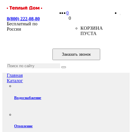
0
0
8(800) 222-08-80
Бесплатный по
КОРЗИНА
России
ПУСТА
Заказать звонок
Главная
Каталог
Водоснабжение
Отопление