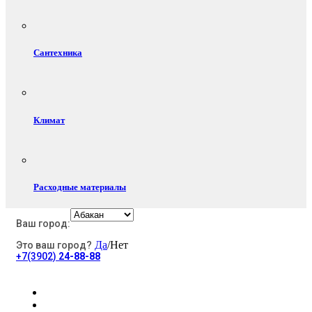
Сантехника
Климат
Расходные материалы
Ваш город:
Да
/Нет
Это ваш город?
Электротовары
+7(3902)
24-88-88