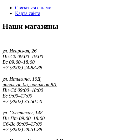
Связаться с нами
Карта сайта
Наши магазины
ул. Игарская, 26
Пн-Сб 09:00–19:00
Вс 09:00–18:00
+7 (3902) 24-88-88
ул. Итыгина, 10Д,
павильон 05, павильон 8/1
Пн-Сб 09:00–18:00
Вс 9:00–17:00
+7 (3902) 35-50-50
ул. Советская, 148
Пн-Пт 09:00–18:00
Сб-Вс 09:00–17:00
+7 (3902) 28-51-88