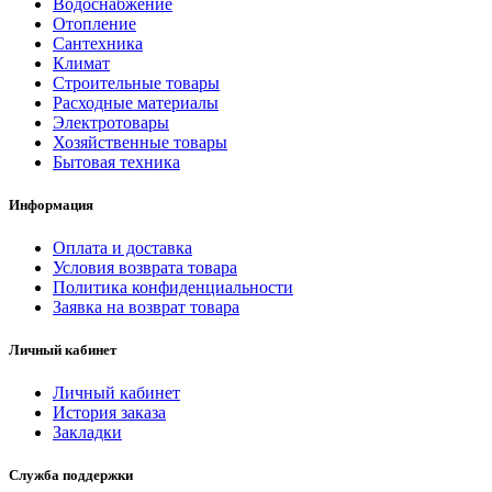
Водоснабжение
Отопление
Сантехника
Климат
Строительные товары
Расходные материалы
Электротовары
Хозяйственные товары
Бытовая техника
Информация
Оплата и доставка
Условия возврата товара
Политика конфиденциальности
Заявка на возврат товара
Личный кабинет
Личный кабинет
История заказа
Закладки
Служба поддержки