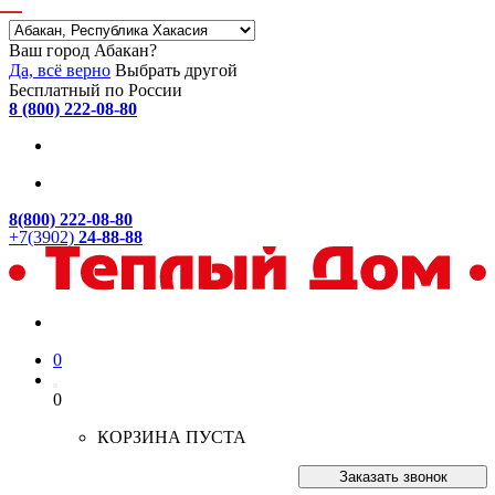
Ваш город Абакан?
Да, всё верно
Выбрать другой
Бесплатный по России
8 (800) 222-08-80
8(800) 222-08-80
+7(3902)
24-88-88
0
0
КОРЗИНА ПУСТА
Заказать звонок