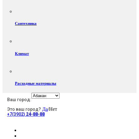
Сантехника
Климат
Расходные материалы
Ваш город:
Да
/Нет
Это ваш город?
Электротовары
+7(3902)
24-88-88