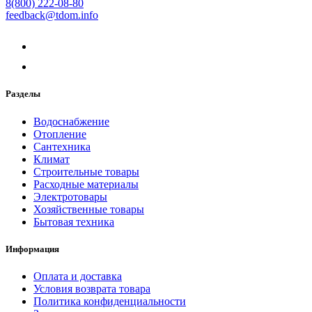
8(800) 222-08-80
feedback@tdom.info
Разделы
Водоснабжение
Отопление
Сантехника
Климат
Строительные товары
Расходные материалы
Электротовары
Хозяйственные товары
Бытовая техника
Информация
Оплата и доставка
Условия возврата товара
Политика конфиденциальности