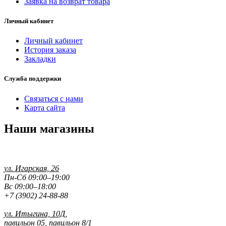
Заявка на возврат товара
Личный кабинет
Личный кабинет
История заказа
Закладки
Служба поддержки
Связаться с нами
Карта сайта
Наши магазины
ул. Игарская, 26
Пн-Сб 09:00–19:00
Вс 09:00–18:00
+7 (3902) 24-88-88
ул. Итыгина, 10Д,
павильон 05, павильон 8/1