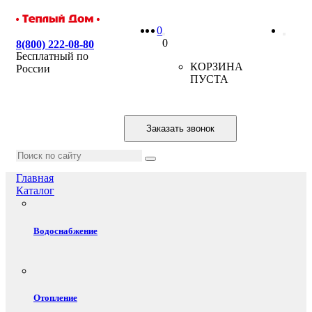
0
0
8(800) 222-08-80
Бесплатный по
КОРЗИНА
России
ПУСТА
Заказать звонок
Главная
Каталог
Водоснабжение
Отопление