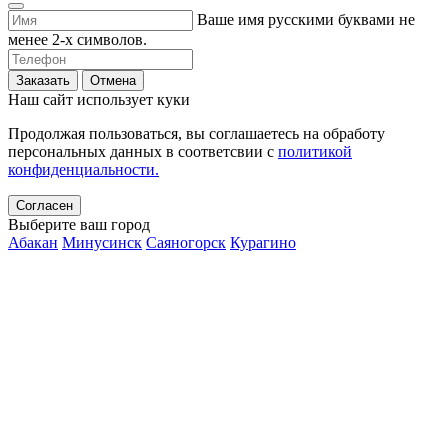
Ваше имя русскими буквами не
менее 2-х символов.
Заказать
Отмена
Наш сайт использует куки
Продолжая пользоваться, вы соглашаетесь на обработу
персональных данных в соответсвии с
политикой
конфиденциальности.
Согласен
Выберите ваш город
Абакан
Минусинск
Саяногорск
Курагино