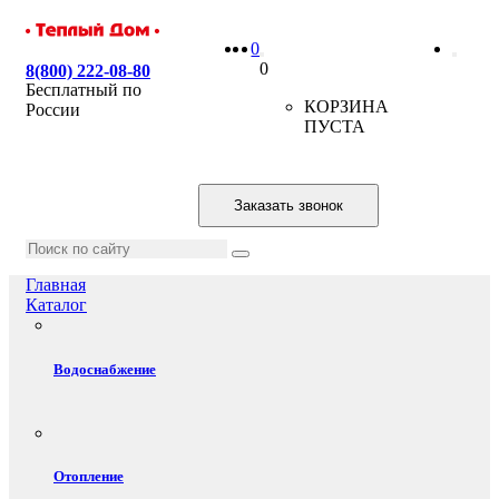
0
0
8(800) 222-08-80
Бесплатный по
КОРЗИНА
России
ПУСТА
Заказать звонок
Главная
Каталог
Водоснабжение
Отопление