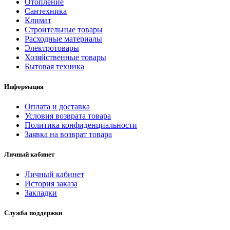
Отопление
Сантехника
Климат
Строительные товары
Расходные материалы
Электротовары
Хозяйственные товары
Бытовая техника
Информация
Оплата и доставка
Условия возврата товара
Политика конфиденциальности
Заявка на возврат товара
Личный кабинет
Личный кабинет
История заказа
Закладки
Служба поддержки