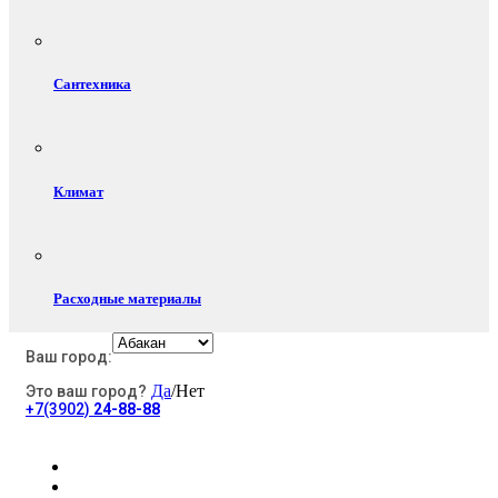
Сантехника
Климат
Расходные материалы
Ваш город:
Да
/Нет
Это ваш город?
Электротовары
+7(3902)
24-88-88