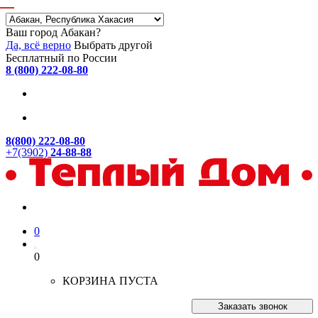
Ваш город Абакан?
Да, всё верно
Выбрать другой
Бесплатный по России
8 (800) 222-08-80
8(800) 222-08-80
+7(3902)
24-88-88
0
0
КОРЗИНА ПУСТА
Заказать звонок