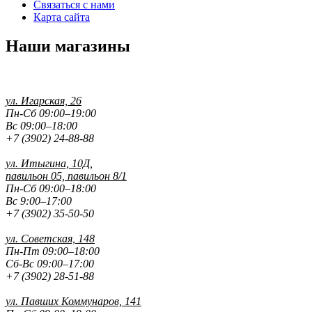
Связаться с нами
Карта сайта
Наши магазины
ул. Игарская, 26
Пн-Сб 09:00–19:00
Вс 09:00–18:00
+7 (3902) 24-88-88
ул. Итыгина, 10Д,
павильон 05, павильон 8/1
Пн-Сб 09:00–18:00
Вс 9:00–17:00
+7 (3902) 35-50-50
ул. Советская, 148
Пн-Пт 09:00–18:00
Сб-Вс 09:00–17:00
+7 (3902) 28-51-88
ул. Павших
Коммунаров, 141