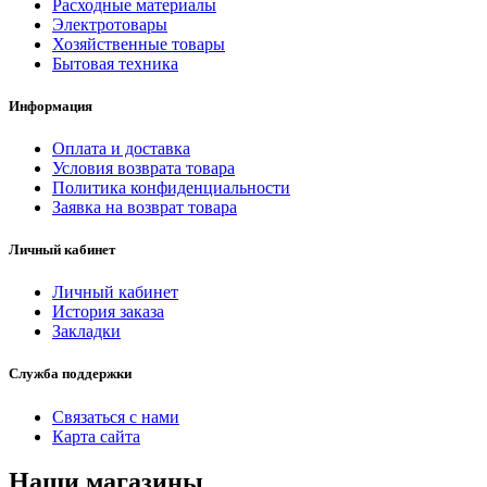
Расходные материалы
Электротовары
Хозяйственные товары
Бытовая техника
Информация
Оплата и доставка
Условия возврата товара
Политика конфиденциальности
Заявка на возврат товара
Личный кабинет
Личный кабинет
История заказа
Закладки
Служба поддержки
Связаться с нами
Карта сайта
Наши магазины