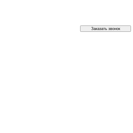
Заказать звонок