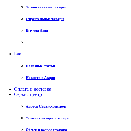
Хозяйственные товары
Строительные товары
Все для бани
Блог
Полезные статьи
Новости и Акции
Оплата и доставка
Сервис-центр
Адреса Сервис-центров
Условия возврата товара
Обмен и возврат товара