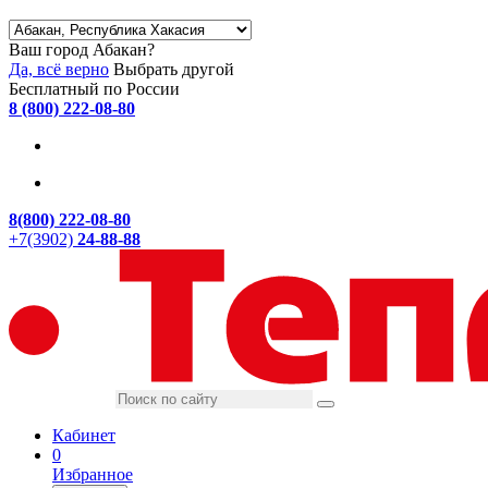
Ваш город Абакан?
Да, всё верно
Выбрать другой
Бесплатный по России
8 (800) 222-08-80
8(800) 222-08-80
+7(3902)
24-88-88
Кабинет
0
Избранное