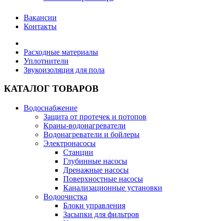
Вакансии
Контакты
Расходные материалы
Уплотнители
Звукоизоляция для пола
КАТАЛОГ ТОВАРОВ
Водоснабжение
Защита от протечек и потопов
Краны-водонагреватели
Водонагреватели и бойлеры
Электронасосы
Станции
Глубинные насосы
Дренажные насосы
Поверхностные насосы
Канализационные установки
Водоочистка
Блоки управления
Засыпки для фильтров