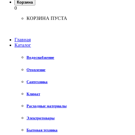
Корзина
0
КОРЗИНА ПУСТА
Главная
Каталог
Водоснабжение
Отопление
Сантехника
Климат
Расходные материалы
Электротовары
Бытовая техника