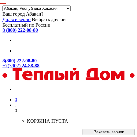
Ваш город Абакан?
Да, всё верно
Выбрать другой
Бесплатный по России
8 (800) 222-08-80
8(800) 222-08-80
+7(3902)
24-88-88
0
0
КОРЗИНА ПУСТА
Заказать звонок