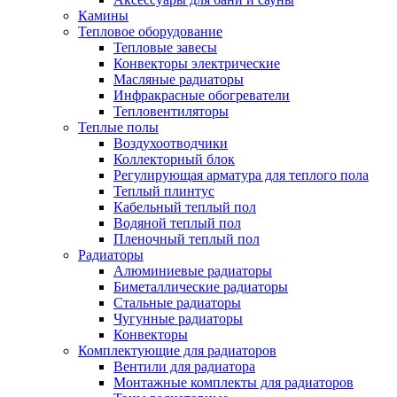
Камины
Тепловое оборудование
Тепловые завесы
Конвекторы электрические
Масляные радиаторы
Инфракрасные обогреватели
Тепловентиляторы
Теплые полы
Воздухоотводчики
Коллекторный блок
Регулирующая арматура для теплого пола
Теплый плинтус
Кабельный теплый пол
Водяной теплый пол
Пленочный теплый пол
Радиаторы
Алюминиевые радиаторы
Биметаллические радиаторы
Стальные радиаторы
Чугунные радиаторы
Конвекторы
Комплектующие для радиаторов
Вентили для радиатора
Монтажные комплекты для радиаторов