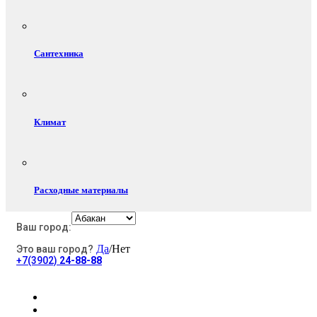
Сантехника
Климат
Расходные материалы
Ваш город:
Да
/Нет
Это ваш город?
Электротовары
+7(3902)
24-88-88