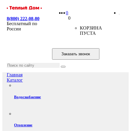
0
0
8(800) 222-08-80
Бесплатный по
КОРЗИНА
России
ПУСТА
Заказать звонок
Главная
Каталог
Водоснабжение
Отопление