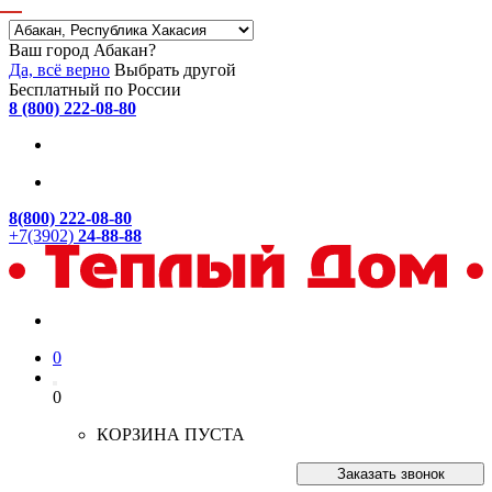
Ваш город Абакан?
Да, всё верно
Выбрать другой
Бесплатный по России
8 (800) 222-08-80
8(800) 222-08-80
+7(3902)
24-88-88
0
0
КОРЗИНА ПУСТА
Заказать звонок