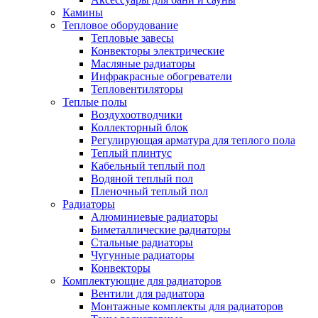
Камины
Тепловое оборудование
Тепловые завесы
Конвекторы электрические
Масляные радиаторы
Инфракрасные обогреватели
Тепловентиляторы
Теплые полы
Воздухоотводчики
Коллекторный блок
Регулирующая арматура для теплого пола
Теплый плинтус
Кабельный теплый пол
Водяной теплый пол
Пленочный теплый пол
Радиаторы
Алюминиевые радиаторы
Биметаллические радиаторы
Стальные радиаторы
Чугунные радиаторы
Конвекторы
Комплектующие для радиаторов
Вентили для радиатора
Монтажные комплекты для радиаторов