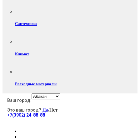
Сантехника
Климат
Расходные материалы
Ваш город:
Да
/Нет
Это ваш город?
Электротовары
+7(3902)
24-88-88