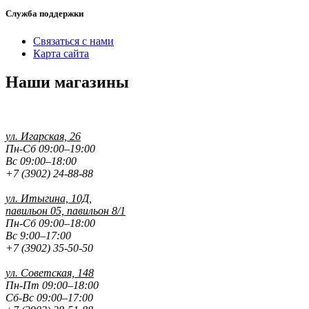
Служба поддержки
Связаться с нами
Карта сайта
Наши магазины
ул. Игарская, 26
Пн-Сб 09:00–19:00
Вс 09:00–18:00
+7 (3902) 24-88-88
ул. Итыгина, 10Д,
павильон 05, павильон 8/1
Пн-Сб 09:00–18:00
Вс 9:00–17:00
+7 (3902) 35-50-50
ул. Советская, 148
Пн-Пт 09:00–18:00
Сб-Вс 09:00–17:00