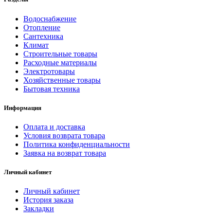
Водоснабжение
Отопление
Сантехника
Климат
Строительные товары
Расходные материалы
Электротовары
Хозяйственные товары
Бытовая техника
Информация
Оплата и доставка
Условия возврата товара
Политика конфиденциальности
Заявка на возврат товара
Личный кабинет
Личный кабинет
История заказа
Закладки