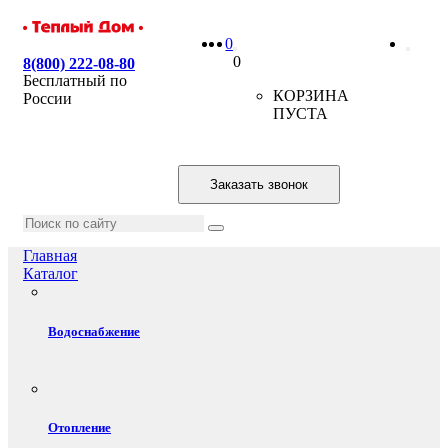
0
0
8(800) 222-08-80
Бесплатный по
КОРЗИНА
России
ПУСТА
Заказать звонок
Главная
Каталог
Водоснабжение
Отопление