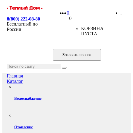
0
0
8(800) 222-08-80
Бесплатный по
КОРЗИНА
России
ПУСТА
Заказать звонок
Главная
Каталог
Водоснабжение
Отопление