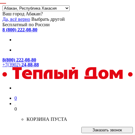
Ваш город Абакан?
Да, всё верно
Выбрать другой
Бесплатный по России
8 (800) 222-08-80
8(800) 222-08-80
+7(3902)
24-88-88
0
0
КОРЗИНА ПУСТА
Заказать звонок