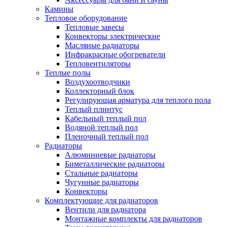
Камины
Тепловое оборудование
Тепловые завесы
Конвекторы электрические
Масляные радиаторы
Инфракрасные обогреватели
Тепловентиляторы
Теплые полы
Воздухоотводчики
Коллекторный блок
Регулирующая арматура для теплого пола
Теплый плинтус
Кабельный теплый пол
Водяной теплый пол
Пленочный теплый пол
Радиаторы
Алюминиевые радиаторы
Биметаллические радиаторы
Стальные радиаторы
Чугунные радиаторы
Конвекторы
Комплектующие для радиаторов
Вентили для радиатора
Монтажные комплекты для радиаторов