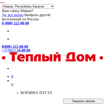
Ваш город Абакан?
Да, всё верно
Выбрать другой
Бесплатный по России
8 (800) 222-08-80
8(800) 222-08-80
+7(3902)
24-88-88
0
0
КОРЗИНА ПУСТА
Заказать звонок