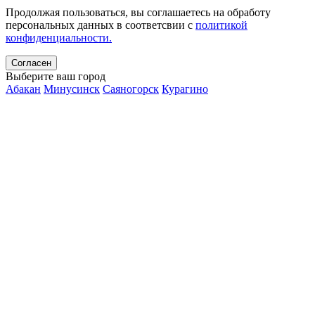
Продолжая пользоваться, вы соглашаетесь на обработу
персональных данных в соответсвии с
политикой
конфиденциальности.
Согласен
Выберите ваш город
Абакан
Минусинск
Саяногорск
Курагино