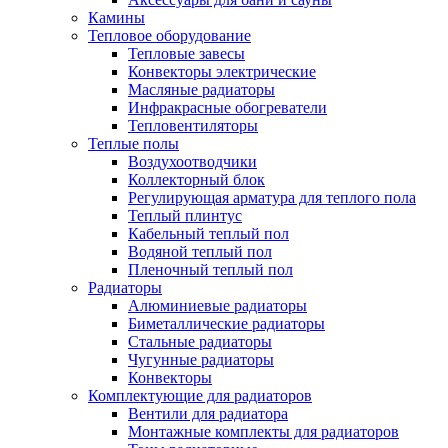
Камины
Тепловое оборудование
Тепловые завесы
Конвекторы электрические
Масляные радиаторы
Инфракрасные обогреватели
Тепловентиляторы
Теплые полы
Воздухоотводчики
Коллекторный блок
Регулирующая арматура для теплого пола
Теплый плинтус
Кабельный теплый пол
Водяной теплый пол
Пленочный теплый пол
Радиаторы
Алюминиевые радиаторы
Биметаллические радиаторы
Стальные радиаторы
Чугунные радиаторы
Конвекторы
Комплектующие для радиаторов
Вентили для радиатора
Монтажные комплекты для радиаторов