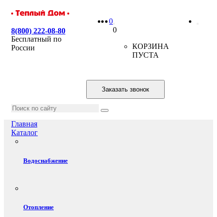
0
0
8(800) 222-08-80
Бесплатный по
КОРЗИНА
России
ПУСТА
Заказать звонок
Главная
Каталог
Водоснабжение
Отопление