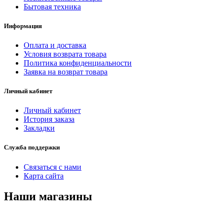
Бытовая техника
Информация
Оплата и доставка
Условия возврата товара
Политика конфиденциальности
Заявка на возврат товара
Личный кабинет
Личный кабинет
История заказа
Закладки
Служба поддержки
Связаться с нами
Карта сайта
Наши магазины