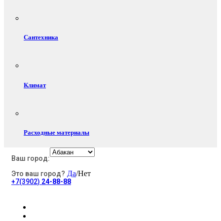
Сантехника
Климат
Расходные материалы
Ваш город:
Да
/Нет
Это ваш город?
Электротовары
+7(3902)
24-88-88