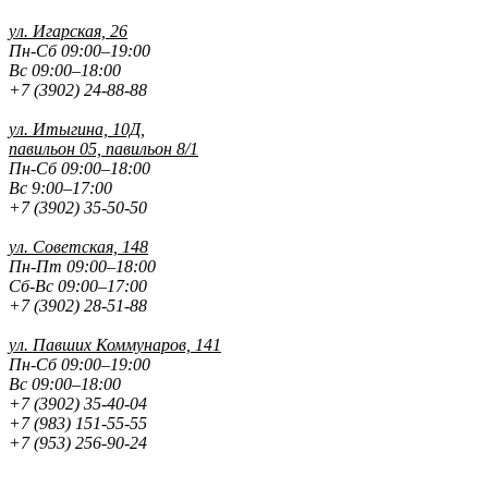
ул. Игарская, 26
Пн-Сб 09:00–19:00
Вс 09:00–18:00
+7 (3902) 24-88-88
ул. Итыгина, 10Д,
павильон 05, павильон 8/1
Пн-Сб 09:00–18:00
Вс 9:00–17:00
+7 (3902) 35-50-50
ул. Советская, 148
Пн-Пт 09:00–18:00
Сб-Вс 09:00–17:00
+7 (3902) 28-51-88
ул. Павших
Коммунаров, 141
Пн-Сб 09:00–19:00
Вс 09:00–18:00
+7 (3902) 35-40-04
+7 (983) 151-55-55
+7 (953) 256-90-24