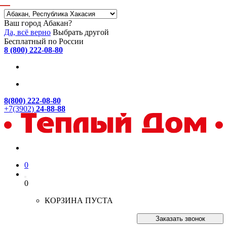
Ваш город Абакан?
Да, всё верно
Выбрать другой
Бесплатный по России
8 (800) 222-08-80
8(800) 222-08-80
+7(3902)
24-88-88
0
0
КОРЗИНА ПУСТА
Заказать звонок