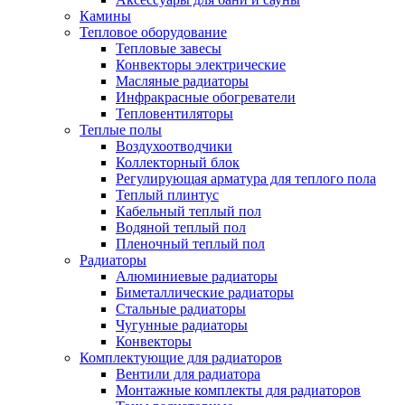
Камины
Тепловое оборудование
Тепловые завесы
Конвекторы электрические
Масляные радиаторы
Инфракрасные обогреватели
Тепловентиляторы
Теплые полы
Воздухоотводчики
Коллекторный блок
Регулирующая арматура для теплого пола
Теплый плинтус
Кабельный теплый пол
Водяной теплый пол
Пленочный теплый пол
Радиаторы
Алюминиевые радиаторы
Биметаллические радиаторы
Стальные радиаторы
Чугунные радиаторы
Конвекторы
Комплектующие для радиаторов
Вентили для радиатора
Монтажные комплекты для радиаторов