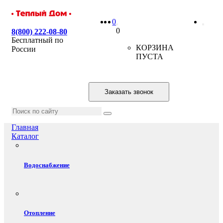
0
0
8(800) 222-08-80
Бесплатный по
КОРЗИНА
России
ПУСТА
Заказать звонок
Главная
Каталог
Водоснабжение
Отопление