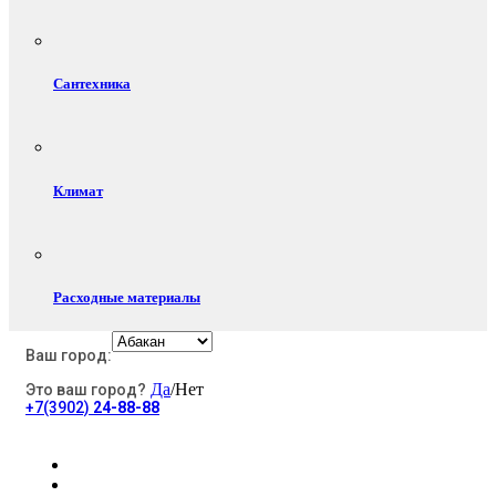
Сантехника
Климат
Расходные материалы
Ваш город:
Да
/Нет
Это ваш город?
Электротовары
+7(3902)
24-88-88