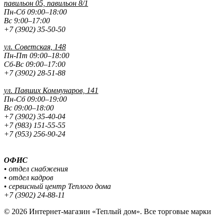
павильон 05, павильон 8/1
Пн-Сб 09:00–18:00
Вс 9:00–17:00
+7 (3902) 35-50-50
ул. Советская, 148
Пн-Пт 09:00–18:00
Сб-Вс 09:00–17:00
+7 (3902) 28-51-88
ул. Павших
Коммунаров, 141
Пн-Сб 09:00–19:00
Вс 09:00–18:00
+7 (3902) 35-40-04
+7 (983) 151-55-55
+7 (953) 256-90-24
ОФИС
• отдел снабжения
• отдел кадров
• сервисный центр Теплого дома
+7 (3902) 24-88-11
© 2026 Интернет-магазин «Теплый дом». Все торговые марки