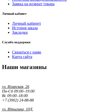
Заявка на возврат товара
Личный кабинет
Личный кабинет
История заказа
Закладки
Служба поддержки
Связаться с нами
Карта сайта
Наши магазины
ул. Игарская, 26
Пн-Сб 09:00–19:00
Вс 09:00–18:00
+7 (3902) 24-88-88
ул. Итыгина, 10Д,