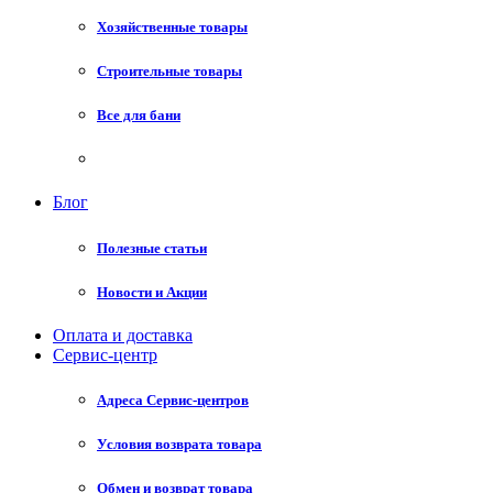
Хозяйственные товары
Строительные товары
Все для бани
Блог
Полезные статьи
Новости и Акции
Оплата и доставка
Сервис-центр
Адреса Сервис-центров
Условия возврата товара
Обмен и возврат товара