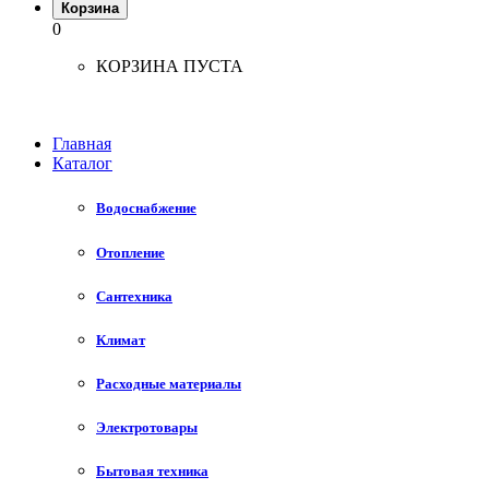
Корзина
0
КОРЗИНА ПУСТА
Главная
Каталог
Водоснабжение
Отопление
Сантехника
Климат
Расходные материалы
Электротовары
Бытовая техника