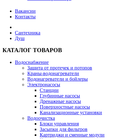
Вакансии
Контакты
Сантехника
Душ
КАТАЛОГ ТОВАРОВ
Водоснабжение
Защита от протечек и потопов
Краны-водонагреватели
Водонагреватели и бойлеры
Электронасосы
Станции
Глубинные насосы
Дренажные насосы
Поверхностные насосы
Канализационные установки
Водоочистка
Блоки управления
Засыпки для фильтров
Картриджи и сменные модули