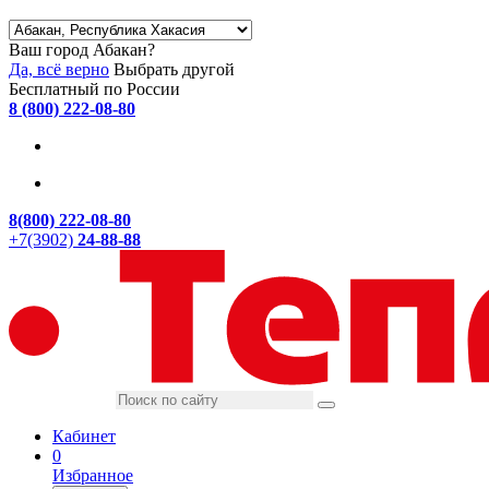
Ваш город Абакан?
Да, всё верно
Выбрать другой
Бесплатный по России
8 (800) 222-08-80
8(800) 222-08-80
+7(3902)
24-88-88
Кабинет
0
Избранное