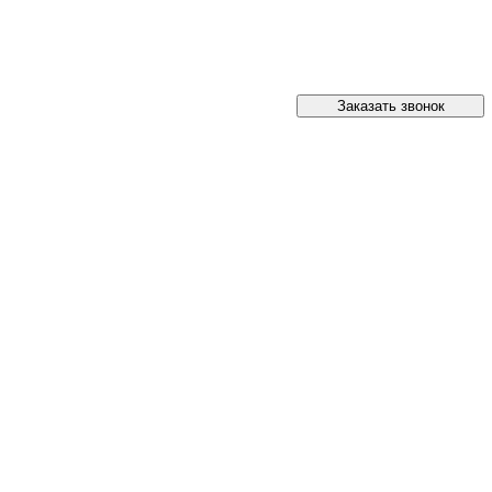
Заказать звонок