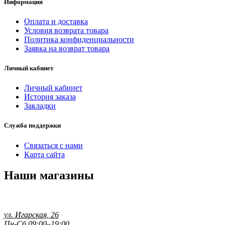
Информация
Оплата и доставка
Условия возврата товара
Политика конфиденциальности
Заявка на возврат товара
Личный кабинет
Личный кабинет
История заказа
Закладки
Служба поддержки
Связаться с нами
Карта сайта
Наши магазины
ул. Игарская, 26
Пн-Сб 09:00–19:00