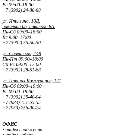
Вс 09:00–18:00
+7 (3902) 24-88-88
ул. Итыгина, 10Д,
павильон 05, павильон 8/1
Пн-Сб 09:00–18:00
Вс 9:00–17:00
+7 (3902) 35-50-50
ул. Советская, 148
Пн-Пт 09:00–18:00
Сб-Вс 09:00–17:00
+7 (3902) 28-51-88
ул. Павших
Коммунаров, 141
Пн-Сб 09:00–19:00
Вс 09:00–18:00
+7 (3902) 35-40-04
+7 (983) 151-55-55
+7 (953) 256-90-24
ОФИС
• отдел снабжения
• отдел кадров