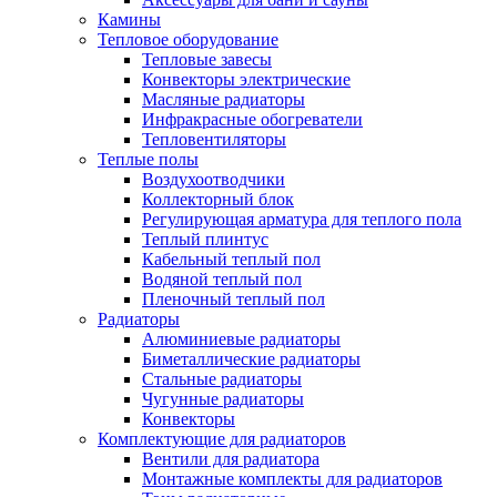
Камины
Тепловое оборудование
Тепловые завесы
Конвекторы электрические
Масляные радиаторы
Инфракрасные обогреватели
Тепловентиляторы
Теплые полы
Воздухоотводчики
Коллекторный блок
Регулирующая арматура для теплого пола
Теплый плинтус
Кабельный теплый пол
Водяной теплый пол
Пленочный теплый пол
Радиаторы
Алюминиевые радиаторы
Биметаллические радиаторы
Стальные радиаторы
Чугунные радиаторы
Конвекторы
Комплектующие для радиаторов
Вентили для радиатора
Монтажные комплекты для радиаторов