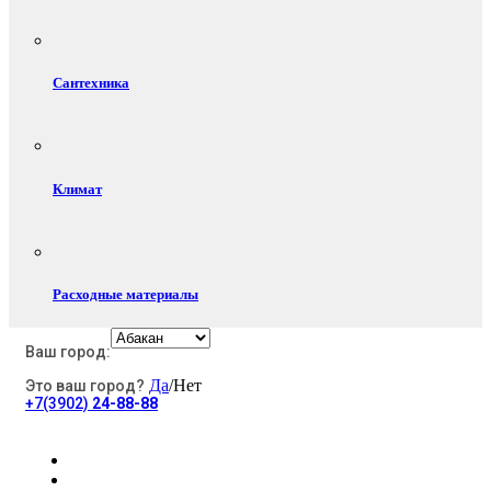
Сантехника
Климат
Расходные материалы
Ваш город:
Да
/Нет
Это ваш город?
Электротовары
+7(3902)
24-88-88