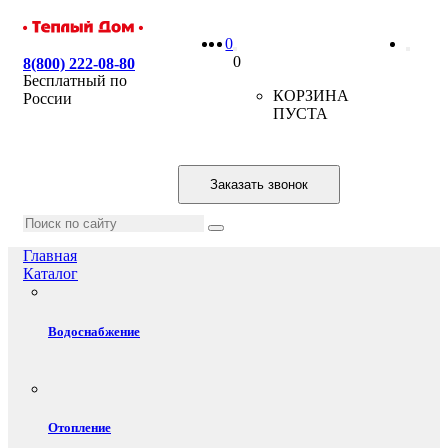
0
0
8(800) 222-08-80
Бесплатный по
КОРЗИНА
России
ПУСТА
Заказать звонок
Главная
Каталог
Водоснабжение
Отопление