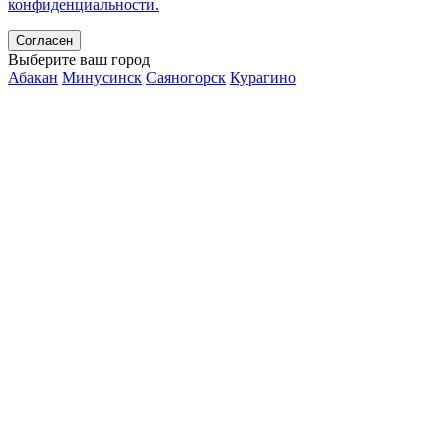
конфиденциальности.
Согласен
Выберите ваш город
Абакан
Минусинск
Саяногорск
Курагино