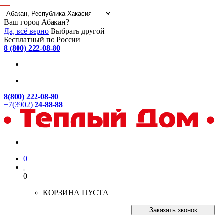
Ваш город Абакан?
Да, всё верно
Выбрать другой
Бесплатный по России
8 (800) 222-08-80
8(800) 222-08-80
+7(3902)
24-88-88
0
0
КОРЗИНА ПУСТА
Заказать звонок