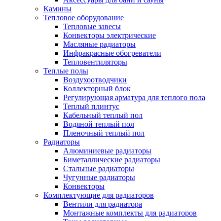
Камины
Тепловое оборудование
Тепловые завесы
Конвекторы электрические
Масляные радиаторы
Инфракрасные обогреватели
Тепловентиляторы
Теплые полы
Воздухоотводчики
Коллекторный блок
Регулирующая арматура для теплого пола
Теплый плинтус
Кабельный теплый пол
Водяной теплый пол
Пленочный теплый пол
Радиаторы
Алюминиевые радиаторы
Биметаллические радиаторы
Стальные радиаторы
Чугунные радиаторы
Конвекторы
Комплектующие для радиаторов
Вентили для радиатора
Монтажные комплекты для радиаторов