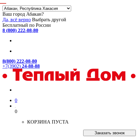
Ваш город Абакан?
Да, всё верно
Выбрать другой
Бесплатный по России
8 (800) 222-08-80
8(800) 222-08-80
+7(3902)
24-88-88
0
0
КОРЗИНА ПУСТА
Заказать звонок