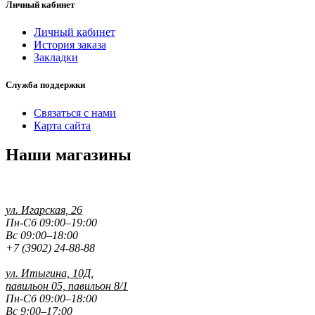
Личный кабинет
Личный кабинет
История заказа
Закладки
Служба поддержки
Связаться с нами
Карта сайта
Наши магазины
ул. Игарская, 26
Пн-Сб 09:00–19:00
Вс 09:00–18:00
+7 (3902) 24-88-88
ул. Итыгина, 10Д,
павильон 05, павильон 8/1
Пн-Сб 09:00–18:00
Вс 9:00–17:00