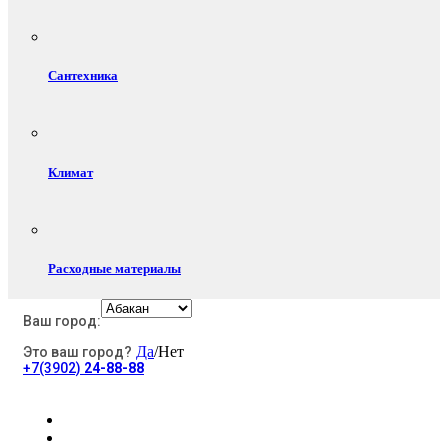
Сантехника
Климат
Расходные материалы
Ваш город:
Да
/Нет
Это ваш город?
Электротовары
+7(3902)
24-88-88