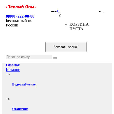
0
0
8(800) 222-08-80
Бесплатный по
КОРЗИНА
России
ПУСТА
Заказать звонок
Главная
Каталог
Водоснабжение
Отопление