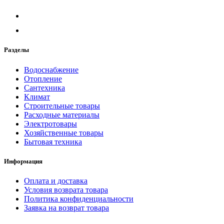
Разделы
Водоснабжение
Отопление
Сантехника
Климат
Строительные товары
Расходные материалы
Электротовары
Хозяйственные товары
Бытовая техника
Информация
Оплата и доставка
Условия возврата товара
Политика конфиденциальности
Заявка на возврат товара