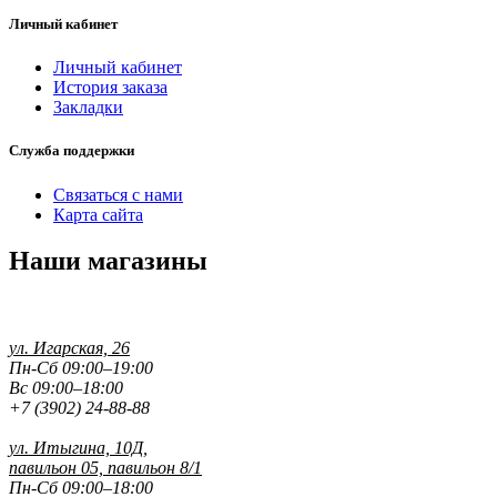
Личный кабинет
Личный кабинет
История заказа
Закладки
Служба поддержки
Связаться с нами
Карта сайта
Наши магазины
ул. Игарская, 26
Пн-Сб 09:00–19:00
Вс 09:00–18:00
+7 (3902) 24-88-88
ул. Итыгина, 10Д,
павильон 05, павильон 8/1
Пн-Сб 09:00–18:00