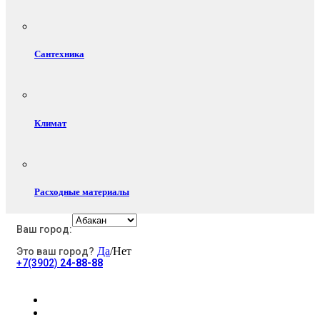
Сантехника
Климат
Расходные материалы
Ваш город:
Да
/Нет
Это ваш город?
Электротовары
+7(3902)
24-88-88