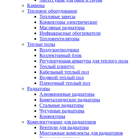
Камины
Тепловое оборудование
Тепловые завесы
Конвекторы электрические
Масляные радиаторы
Инфракрасные обогреватели
Тепловентиляторы
Теплые полы
Воздухоотводчики
Коллекторный блок
Регулирующая арматура для теплого пола
Теплый плинтус
Кабельный теплый пол
Водяной теплый пол
Пленочный теплый пол
Радиаторы
Алюминиевые радиаторы
Биметаллические радиаторы
Стальные радиаторы
Чугунные радиаторы
Конвекторы
Комплектующие для радиаторов
Вентили для радиатора
Монтажные комплекты для радиаторов