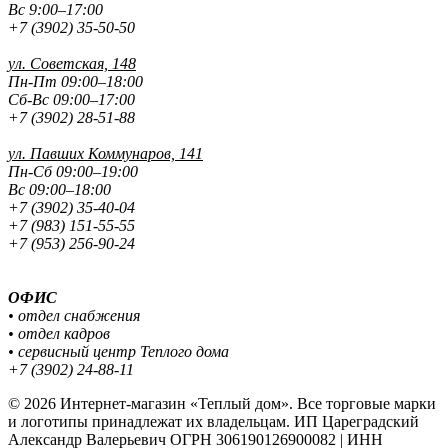
Вс 9:00–17:00
+7 (3902) 35-50-50
ул. Советская, 148
Пн-Пт 09:00–18:00
Сб-Вс 09:00–17:00
+7 (3902) 28-51-88
ул. Павших
Коммунаров, 141
Пн-Сб 09:00–19:00
Вс 09:00–18:00
+7 (3902) 35-40-04
+7 (983) 151-55-55
+7 (953) 256-90-24
ОФИС
• отдел снабжения
• отдел кадров
• сервисный центр Теплого дома
+7 (3902) 24-88-11
© 2026 Интернет-магазин «Теплый дом». Все торговые марки
и логотипы принадлежат их владельцам. ИП Цареградский
Александр Валерьевич ОГРН 306190126900082 | ИНН