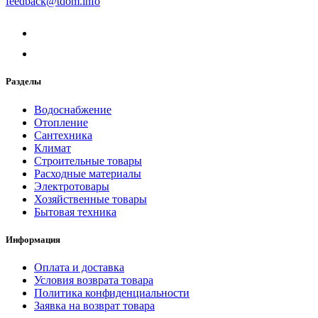
feedback@tdom.info
Разделы
Водоснабжение
Отопление
Сантехника
Климат
Строительные товары
Расходные материалы
Электротовары
Хозяйственные товары
Бытовая техника
Информация
Оплата и доставка
Условия возврата товара
Политика конфиденциальности
Заявка на возврат товара