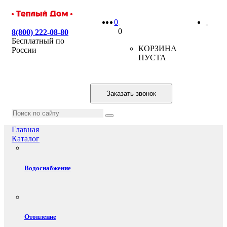
0
0
8(800) 222-08-80
Бесплатный по
КОРЗИНА
России
ПУСТА
Заказать звонок
Главная
Каталог
Водоснабжение
Отопление