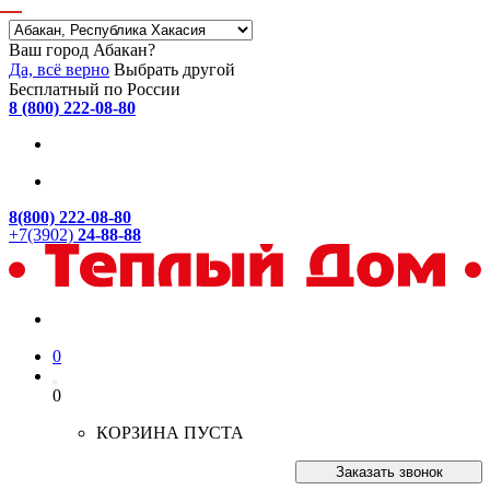
Ваш город Абакан?
Да, всё верно
Выбрать другой
Бесплатный по России
8 (800) 222-08-80
8(800) 222-08-80
+7(3902)
24-88-88
0
0
КОРЗИНА ПУСТА
Заказать звонок