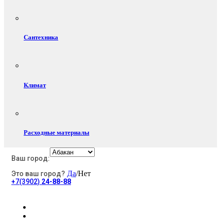
Сантехника
Климат
Расходные материалы
Ваш город:
Да
/Нет
Это ваш город?
Электротовары
+7(3902)
24-88-88