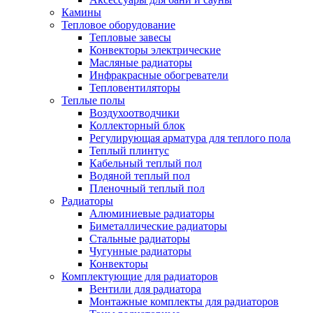
Камины
Тепловое оборудование
Тепловые завесы
Конвекторы электрические
Масляные радиаторы
Инфракрасные обогреватели
Тепловентиляторы
Теплые полы
Воздухоотводчики
Коллекторный блок
Регулирующая арматура для теплого пола
Теплый плинтус
Кабельный теплый пол
Водяной теплый пол
Пленочный теплый пол
Радиаторы
Алюминиевые радиаторы
Биметаллические радиаторы
Стальные радиаторы
Чугунные радиаторы
Конвекторы
Комплектующие для радиаторов
Вентили для радиатора
Монтажные комплекты для радиаторов