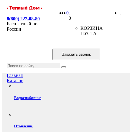
0
0
8(800) 222-08-80
Бесплатный по
КОРЗИНА
России
ПУСТА
Заказать звонок
Главная
Каталог
Водоснабжение
Отопление