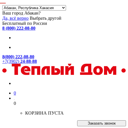
Ваш город Абакан?
Да, всё верно
Выбрать другой
Бесплатный по России
8 (800) 222-08-80
8(800) 222-08-80
+7(3902)
24-88-88
0
0
КОРЗИНА ПУСТА
Заказать звонок