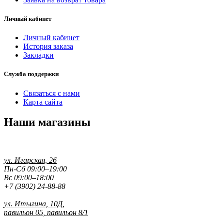
Личный кабинет
Личный кабинет
История заказа
Закладки
Служба поддержки
Связаться с нами
Карта сайта
Наши магазины
ул. Игарская, 26
Пн-Сб 09:00–19:00
Вс 09:00–18:00
+7 (3902) 24-88-88
ул. Итыгина, 10Д,
павильон 05, павильон 8/1