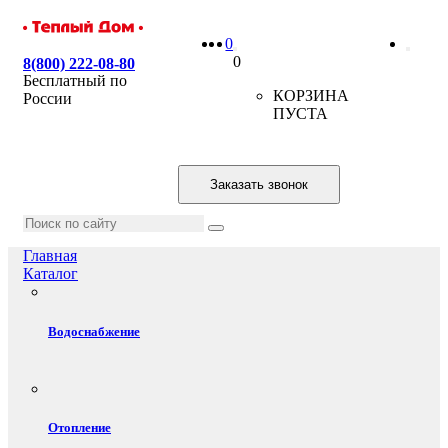
0
0
8(800) 222-08-80
Бесплатный по
КОРЗИНА
России
ПУСТА
Заказать звонок
Главная
Каталог
Водоснабжение
Отопление