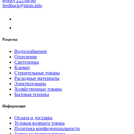
8(800) 222-08-80
feedback@tdom.info
Разделы
Водоснабжение
Отопление
Сантехника
Климат
Строительные товары
Расходные материалы
Электротовары
Хозяйственные товары
Бытовая техника
Информация
Оплата и доставка
Условия возврата товара
Политика конфиденциальности
Заявка на возврат товара