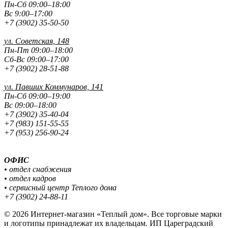
Пн-Сб 09:00–18:00
Вс 9:00–17:00
+7 (3902) 35-50-50
ул. Советская, 148
Пн-Пт 09:00–18:00
Сб-Вс 09:00–17:00
+7 (3902) 28-51-88
ул. Павших
Коммунаров, 141
Пн-Сб 09:00–19:00
Вс 09:00–18:00
+7 (3902) 35-40-04
+7 (983) 151-55-55
+7 (953) 256-90-24
ОФИС
• отдел снабжения
• отдел кадров
• сервисный центр Теплого дома
+7 (3902) 24-88-11
© 2026 Интернет-магазин «Теплый дом». Все торговые марки
и логотипы принадлежат их владельцам. ИП Цареградский