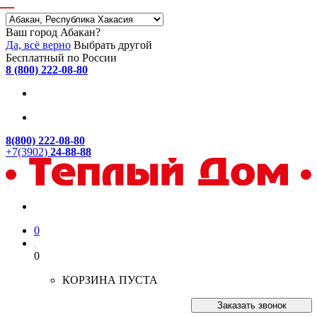
Ваш город Абакан?
Да, всё верно
Выбрать другой
Бесплатный по России
8 (800) 222-08-80
8(800) 222-08-80
+7(3902)
24-88-88
0
0
КОРЗИНА ПУСТА
Заказать звонок