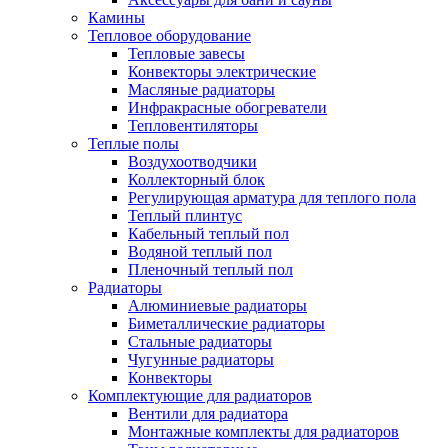
Камины
Тепловое оборудование
Тепловые завесы
Конвекторы электрические
Масляные радиаторы
Инфракрасные обогреватели
Тепловентиляторы
Теплые полы
Воздухоотводчики
Коллекторный блок
Регулирующая арматура для теплого пола
Теплый плинтус
Кабельный теплый пол
Водяной теплый пол
Пленочный теплый пол
Радиаторы
Алюминиевые радиаторы
Биметаллические радиаторы
Стальные радиаторы
Чугунные радиаторы
Конвекторы
Комплектующие для радиаторов
Вентили для радиатора
Монтажные комплекты для радиаторов