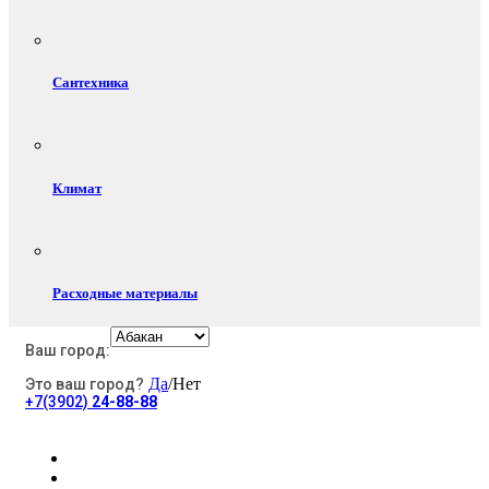
Сантехника
Климат
Расходные материалы
Ваш город:
Да
/Нет
Это ваш город?
Электротовары
+7(3902)
24-88-88